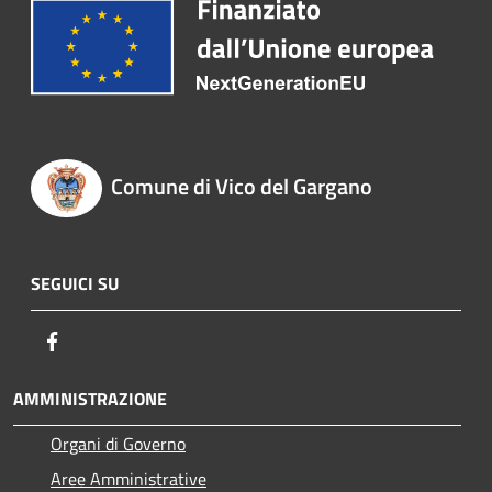
Comune di Vico del Gargano
SEGUICI SU
Facebook
AMMINISTRAZIONE
Organi di Governo
Aree Amministrative