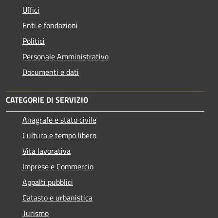
Uffici
Enti e fondazioni
Politici
Personale Amministrativo
Documenti e dati
CATEGORIE DI SERVIZIO
Anagrafe e stato civile
Cultura e tempo libero
Vita lavorativa
Imprese e Commercio
Appalti pubblici
Catasto e urbanistica
Turismo