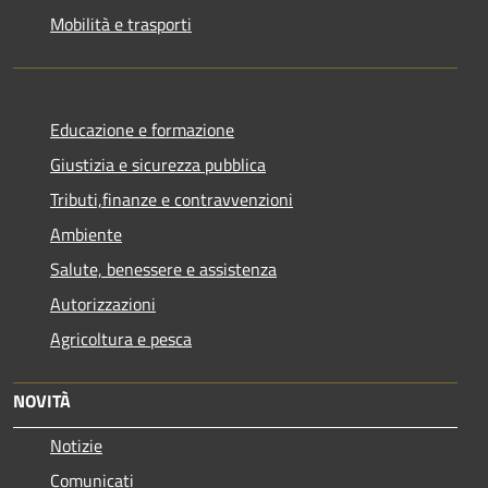
Mobilità e trasporti
Educazione e formazione
Giustizia e sicurezza pubblica
Tributi,finanze e contravvenzioni
Ambiente
Salute, benessere e assistenza
Autorizzazioni
Agricoltura e pesca
NOVITÀ
Notizie
Comunicati