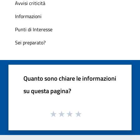
Avvisi criticità
Informazioni
Punti di Interesse
Sei preparato?
Quanto sono chiare le informazioni
su questa pagina?