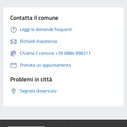
Contatta il comune
Leggi le domande frequenti
Richiedi Assistenza
Chiama il comune +39 0884 998311
Prenota un appuntamento
Problemi in città
Segnala disservizio