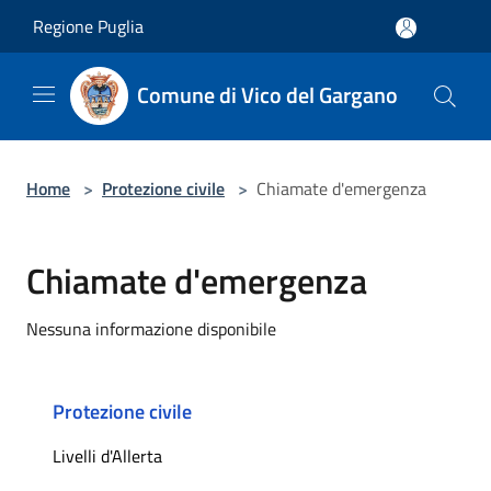
Salta al contenuto principale
Regione Puglia
Comune di Vico del Gargano
Home
>
Protezione civile
>
Chiamate d'emergenza
Chiamate d'emergenza
Nessuna informazione disponibile
Protezione civile
Livelli d'Allerta