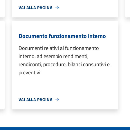
VAI ALLA PAGINA
Documento funzionamento interno
Documenti relativi al funzionamento
interno: ad esempio rendimenti,
rendiconti, procedure, bilanci consuntivi e
preventivi
VAI ALLA PAGINA