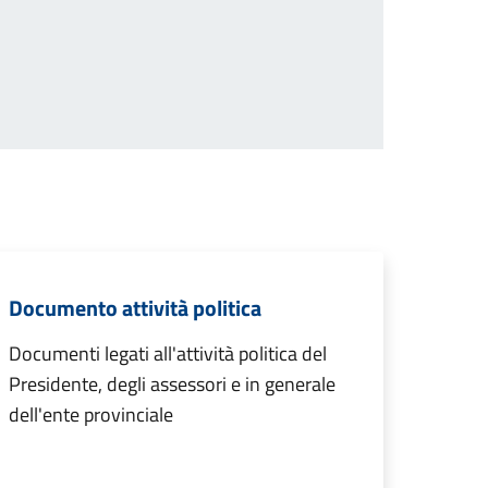
Documento attività politica
Documenti legati all'attività politica del
Presidente, degli assessori e in generale
dell'ente provinciale