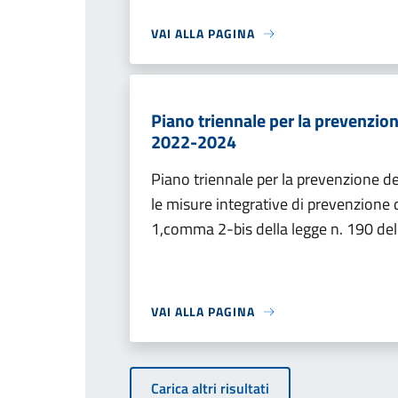
VAI ALLA PAGINA
Piano triennale per la prevenzion
2022-2024
Piano triennale per la prevenzione del
le misure integrative di prevenzione d
1,comma 2-bis della legge n. 190 de
VAI ALLA PAGINA
Carica altri risultati