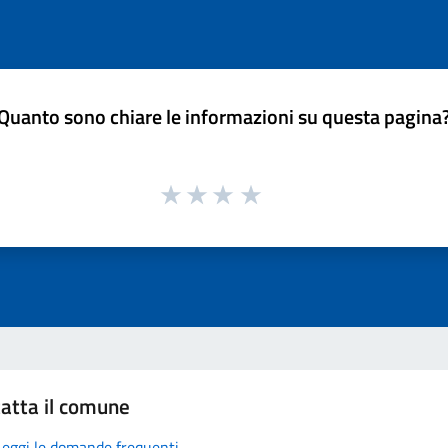
Quanto sono chiare le informazioni su questa pagina
atta il comune
Leggi le domande frequenti