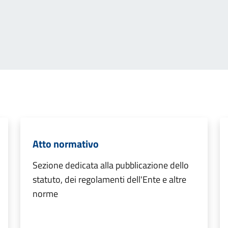
Atto normativo
Sezione dedicata alla pubblicazione dello
statuto, dei regolamenti dell'Ente e altre
norme