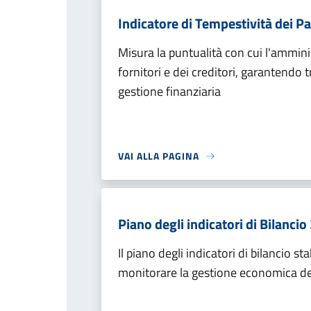
Indicatore di Tempestività dei 
Misura la puntualità con cui l'ammini
fornitori e dei creditori, garantendo 
gestione finanziaria
VAI ALLA PAGINA
Piano degli indicatori di Bilanc
Il piano degli indicatori di bilancio sta
monitorare la gestione economica d