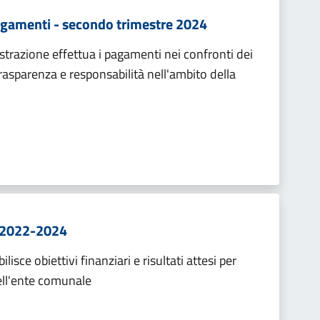
Pagamenti - secondo trimestre 2024
strazione effettua i pagamenti nei confronti dei
trasparenza e responsabilità nell'ambito della
io 2022-2024
bilisce obiettivi finanziari e risultati attesi per
ell'ente comunale