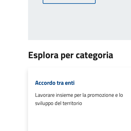
Esplora per categoria
Accordo tra enti
Lavorare insieme per la promozione e lo
sviluppo del territorio