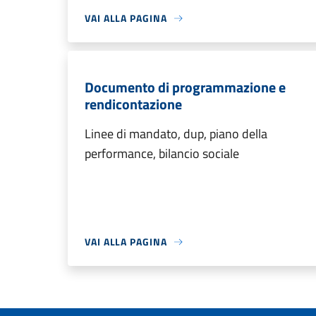
VAI ALLA PAGINA
Documento di programmazione e
rendicontazione
Linee di mandato, dup, piano della
performance, bilancio sociale
VAI ALLA PAGINA