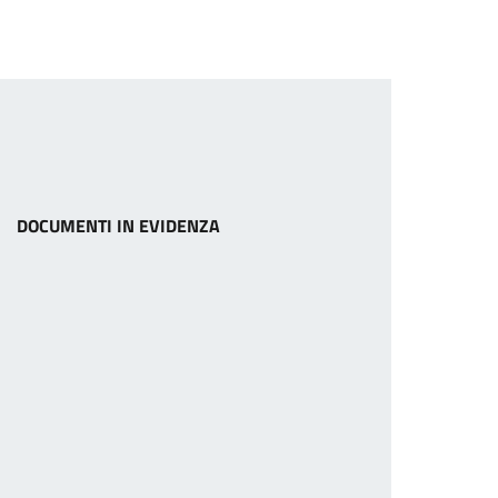
DOCUMENTI IN EVIDENZA