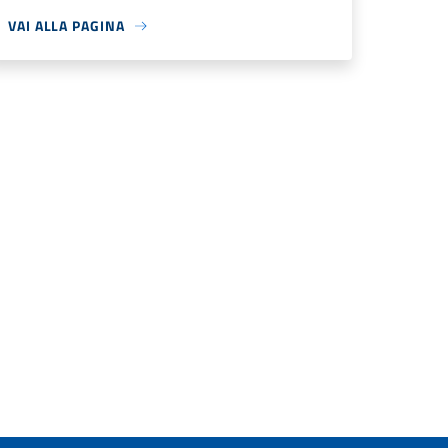
VAI ALLA PAGINA