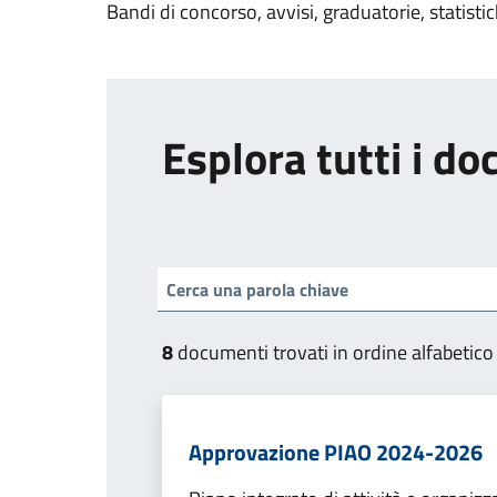
Bandi di concorso, avvisi, graduatorie, statisti
Esplora tutti i d
8
documenti trovati in ordine alfabetico
Approvazione PIAO 2024-2026