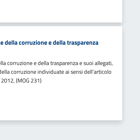
e della corruzione e della trasparenza
la corruzione e della trasparenza e suoi allegati,
ella corruzione individuate ai sensi dell'articolo
l 2012, (MOG 231)