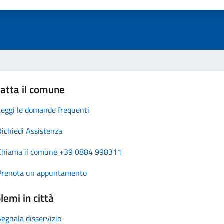
atta il comune
Leggi le domande frequenti
Richiedi Assistenza
Chiama il comune +39 0884 998311
Prenota un appuntamento
lemi in città
Segnala disservizio