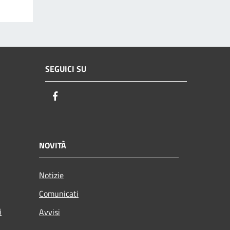
SEGUICI SU
Facebook
NOVITÀ
Notizie
Comunicati
i
Avvisi