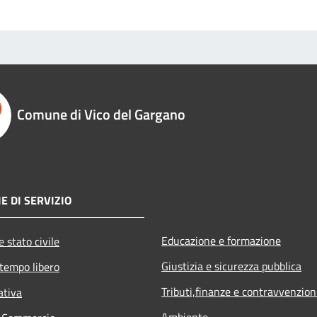
Comune di Vico del Gargano
E DI SERVIZIO
Educazione e formazione
 stato civile
Giustizia e sicurezza pubblica
 tempo libero
Tributi,finanze e contravvenzion
ativa
Ambiente