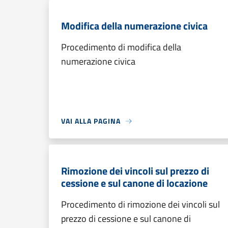
Modifica della numerazione civica
Procedimento di modifica della
numerazione civica
VAI ALLA PAGINA
Rimozione dei vincoli sul prezzo di
cessione e sul canone di locazione
Procedimento di rimozione dei vincoli sul
prezzo di cessione e sul canone di