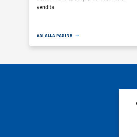
vendita
VAI ALLA PAGINA