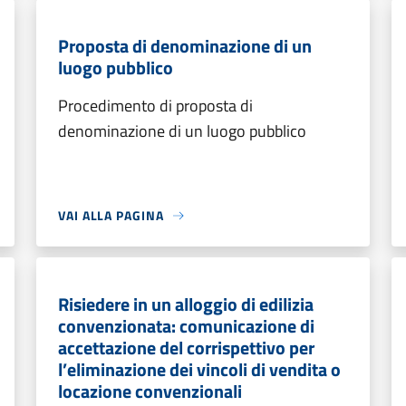
Proposta di denominazione di un
luogo pubblico
Procedimento di proposta di
denominazione di un luogo pubblico
VAI ALLA PAGINA
Risiedere in un alloggio di edilizia
convenzionata: comunicazione di
accettazione del corrispettivo per
l’eliminazione dei vincoli di vendita o
locazione convenzionali