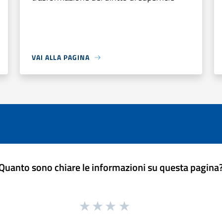
VAI ALLA PAGINA
Quanto sono chiare le informazioni su questa pagina