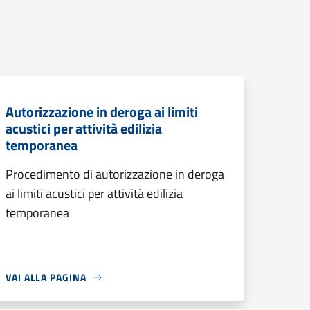
Autorizzazione in deroga ai limiti
acustici per attività edilizia
temporanea
Procedimento di autorizzazione in deroga
ai limiti acustici per attività edilizia
temporanea
VAI ALLA PAGINA