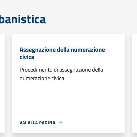
banistica
Assegnazione della numerazione
civica
Procedimento di assegnazione della
numerazione civica
VAI ALLA PAGINA