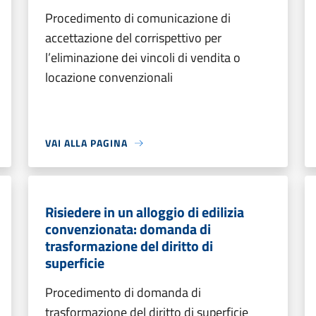
Procedimento di comunicazione di
accettazione del corrispettivo per
l’eliminazione dei vincoli di vendita o
locazione convenzionali
VAI ALLA PAGINA
Risiedere in un alloggio di edilizia
convenzionata: domanda di
trasformazione del diritto di
superficie
Procedimento di domanda di
trasformazione del diritto di superficie