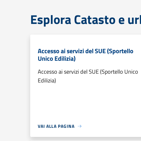
Esplora Catasto e ur
Accesso ai servizi del SUE (Sportello
Unico Edilizia)
Accesso ai servizi del SUE (Sportello Unico
Edilizia)
VAI ALLA PAGINA