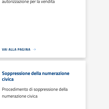
autorizzazione per la vendita
VAI ALLA PAGINA
Soppressione della numerazione
civica
Procedimento di soppressione della
numerazione civica