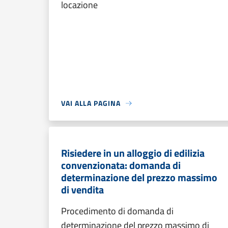
locazione
VAI ALLA PAGINA
Risiedere in un alloggio di edilizia
convenzionata: domanda di
determinazione del prezzo massimo
di vendita
Procedimento di domanda di
determinazione del prezzo massimo di