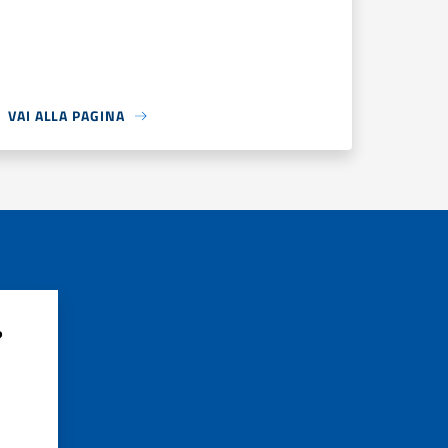
VAI ALLA PAGINA
?