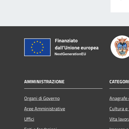
AMMINISTRAZIONE
CATEGORI
Organi di Governo
Anagrafe e
Aree Amministrative
Cultura e
Uffici
Vita lavor