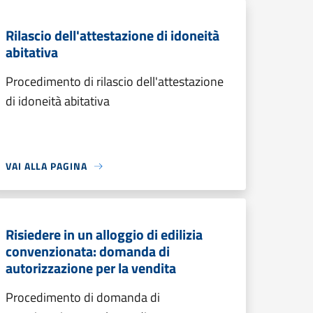
Rilascio dell'attestazione di idoneità
abitativa
Procedimento di rilascio dell'attestazione
di idoneità abitativa
VAI ALLA PAGINA
Risiedere in un alloggio di edilizia
convenzionata: domanda di
autorizzazione per la vendita
Procedimento di domanda di