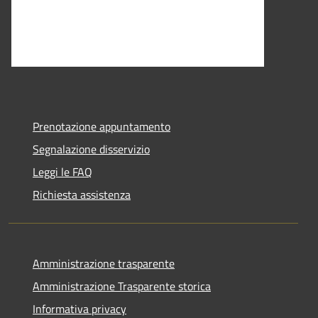
Prenotazione appuntamento
Segnalazione disservizio
Leggi le FAQ
Richiesta assistenza
Amministrazione trasparente
Amministrazione Trasparente storica
Informativa privacy