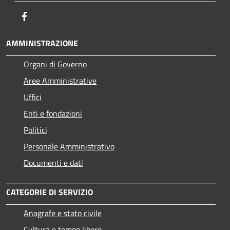
Facebook
AMMINISTRAZIONE
Organi di Governo
Aree Amministrative
Uffici
Enti e fondazioni
Politici
Personale Amministrativo
Documenti e dati
CATEGORIE DI SERVIZIO
Anagrafe e stato civile
Cultura e tempo libero