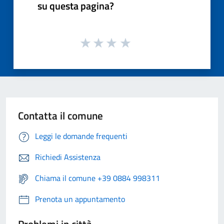
su questa pagina?
Contatta il comune
Leggi le domande frequenti
Richiedi Assistenza
Chiama il comune +39 0884 998311
Prenota un appuntamento