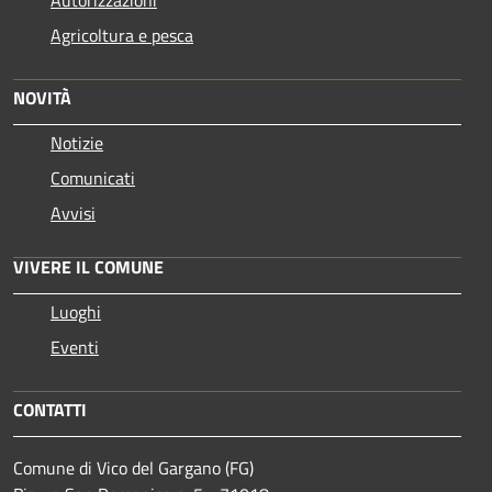
Agricoltura e pesca
NOVITÀ
Notizie
Comunicati
Avvisi
VIVERE IL COMUNE
Luoghi
Eventi
CONTATTI
Comune di Vico del Gargano (FG)