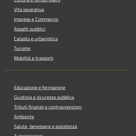
Vita lavorativa
Imprese e Commercio
Appalti pubblici
Catasto e urbanistica
Turismo
Mobilità e trasporti
Educazione e formazione
Giustizia e sicurezza pubblica
Tributi,finanze e contravvenzioni
Ambiente
Salute, benessere e assistenza
Autorizzazioni