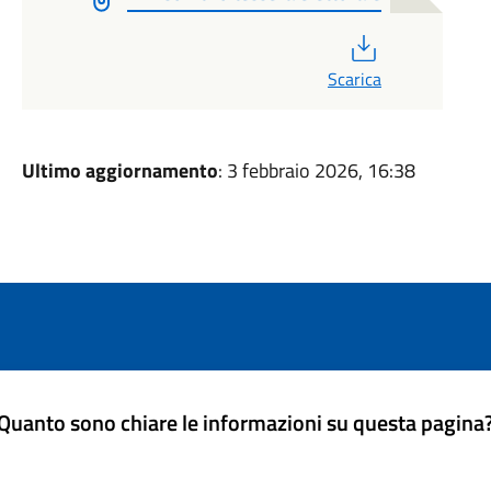
PDF
Scarica
Ultimo aggiornamento
: 3 febbraio 2026, 16:38
Quanto sono chiare le informazioni su questa pagina