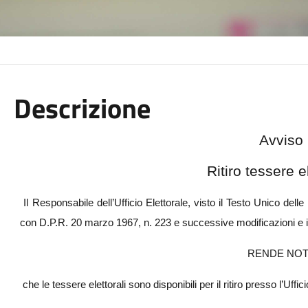
Descrizione
Avviso
Ritiro tessere el
Il Responsabile dell’Ufficio Elettorale, visto il Testo Unico delle 
con D.P.R. 20 marzo 1967, n. 223 e successive modificazioni e i
RENDE NO
che le tessere elettorali sono disponibili per il ritiro presso l’Uf