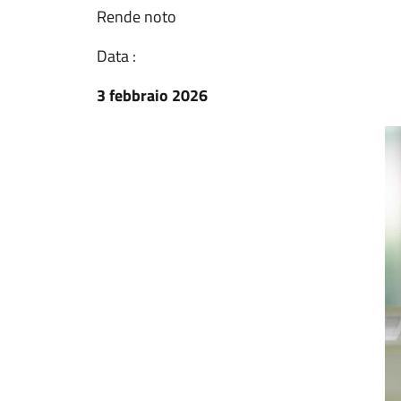
Rende noto
Data :
3 febbraio 2026