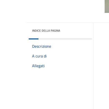
INDICE DELLA PAGINA
Descrizione
A cura di
Allegati