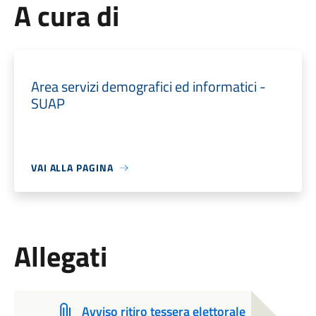
A cura di
Area servizi demografici ed informatici -
SUAP
VAI ALLA PAGINA
Allegati
Avviso ritiro tessera elettorale