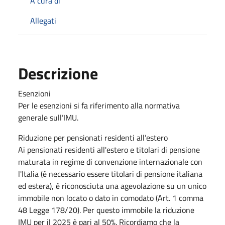
A cura di
Allegati
Descrizione
Esenzioni
Per le esenzioni si fa riferimento alla normativa
generale sull’IMU.
Riduzione per pensionati residenti all’estero
Ai pensionati residenti all'estero e titolari di pensione
maturata in regime di convenzione internazionale con
l'Italia (è necessario essere titolari di pensione italiana
ed estera), è riconosciuta una agevolazione su un unico
immobile non locato o dato in comodato (Art. 1 comma
48 Legge 178/20). Per questo immobile la riduzione
IMU per il 2025 è pari al 50%. Ricordiamo che la