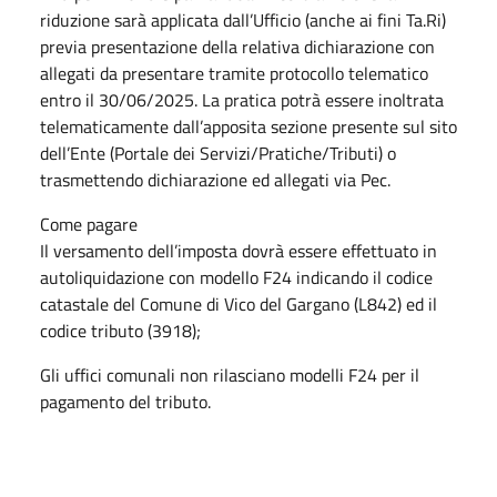
riduzione sarà applicata dall’Ufficio (anche ai fini Ta.Ri)
previa presentazione della relativa dichiarazione con
allegati da presentare tramite protocollo telematico
entro il 30/06/2025. La pratica potrà essere inoltrata
telematicamente dall’apposita sezione presente sul sito
dell’Ente (Portale dei Servizi/Pratiche/Tributi) o
trasmettendo dichiarazione ed allegati via Pec.
Come pagare
Il versamento dell’imposta dovrà essere effettuato in
autoliquidazione con modello F24 indicando il codice
catastale del Comune di Vico del Gargano (L842) ed il
codice tributo (3918);
Gli uffici comunali non rilasciano modelli F24 per il
pagamento del tributo.