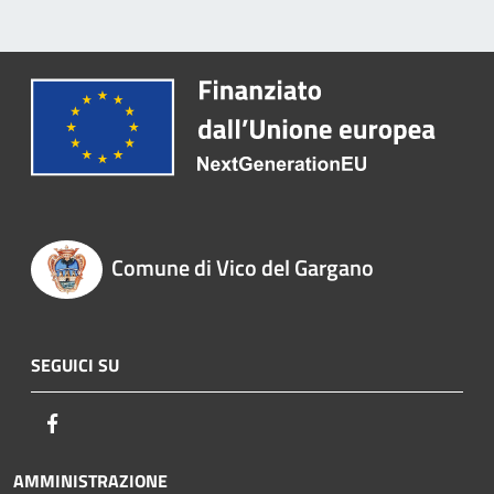
Comune di Vico del Gargano
SEGUICI SU
Facebook
AMMINISTRAZIONE