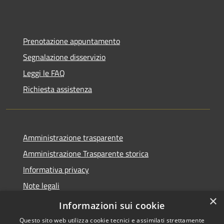
Prenotazione appuntamento
Segnalazione disservizio
Leggi le FAQ
Richiesta assistenza
Amministrazione trasparente
Amministrazione Trasparente storica
Informativa privacy
Note legali
×
Dichiarazione di accessibilità
Informazioni sui cookie
Questo sito web utilizza cookie tecnici e assimilati strettamente