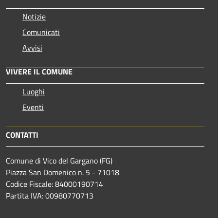
Notizie
Comunicati
Avvisi
VIVERE IL COMUNE
Luoghi
Eventi
CONTATTI
Comune di Vico del Gargano (FG)
Piazza San Domenico n. 5 - 71018
Codice Fiscale: 84000190714
Partita IVA: 00980770713