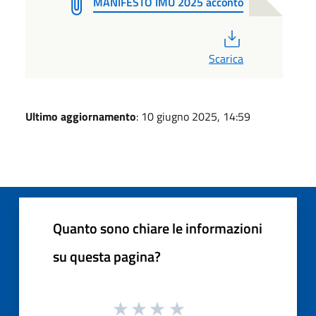
MANIFESTO IMU 2025 acconto
PDF
Scarica
Ultimo aggiornamento
: 10 giugno 2025, 14:59
Quanto sono chiare le informazioni
su questa pagina?