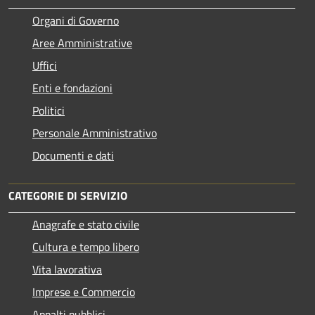
Organi di Governo
Aree Amministrative
Uffici
Enti e fondazioni
Politici
Personale Amministrativo
Documenti e dati
CATEGORIE DI SERVIZIO
Anagrafe e stato civile
Cultura e tempo libero
Vita lavorativa
Imprese e Commercio
Appalti pubblici