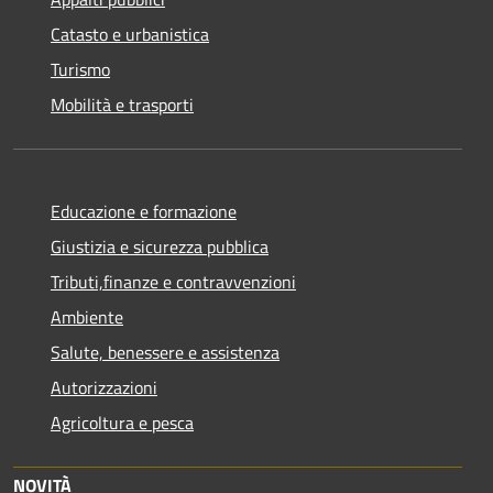
Catasto e urbanistica
Turismo
Mobilità e trasporti
Educazione e formazione
Giustizia e sicurezza pubblica
Tributi,finanze e contravvenzioni
Ambiente
Salute, benessere e assistenza
Autorizzazioni
Agricoltura e pesca
NOVITÀ