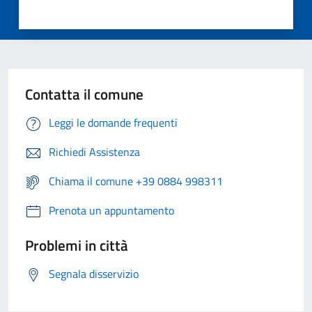
Contatta il comune
Leggi le domande frequenti
Richiedi Assistenza
Chiama il comune +39 0884 998311
Prenota un appuntamento
Problemi in città
Segnala disservizio