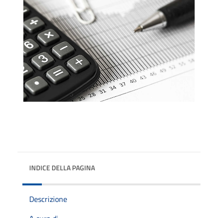
INDICE DELLA PAGINA
Descrizione