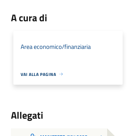
A cura di
Area economico/finanziaria
VAI ALLA PAGINA
Allegati