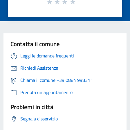
Contatta il comune
Leggi le domande frequenti
Richiedi Assistenza
Chiama il comune +39 0884 998311
Prenota un appuntamento
Problemi in città
Segnala disservizio