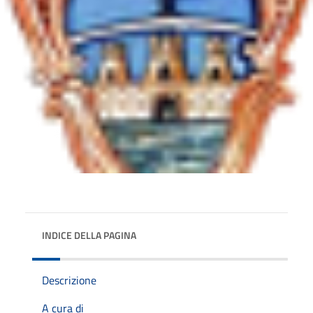
INDICE DELLA PAGINA
Descrizione
A cura di