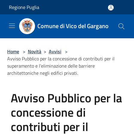
Salta al contenuto principale
Regione Puglia
Comune di Vico del Gargano
Home
>
Novità
>
Avvisi
>
Avviso Pubblico per la concessione di contributi per il
superamento e l'eliminazione delle barriere
architettoniche negli edifici privati.
Avviso Pubblico per la
concessione di
contributi per il