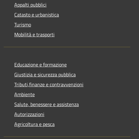
Appalti pubblici
Catasto e urbanistica
Turismo
Mobilità e trasporti
Educazione e formazione
Giustizia e sicurezza pubblica
Tributi,finanze e contravvenzioni
Ambiente
Salute, benessere e assistenza
Autorizzazioni
Agricoltura e pesca