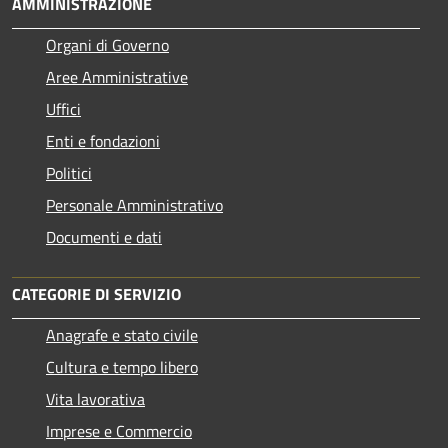
AMMINISTRAZIONE
Organi di Governo
Aree Amministrative
Uffici
Enti e fondazioni
Politici
Personale Amministrativo
Documenti e dati
CATEGORIE DI SERVIZIO
Anagrafe e stato civile
Cultura e tempo libero
Vita lavorativa
Imprese e Commercio