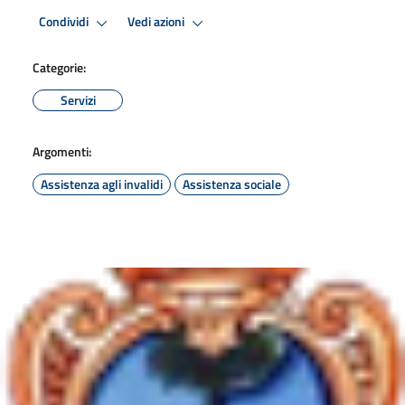
Condividi
Vedi azioni
Categorie:
Servizi
Argomenti:
Assistenza agli invalidi
Assistenza sociale