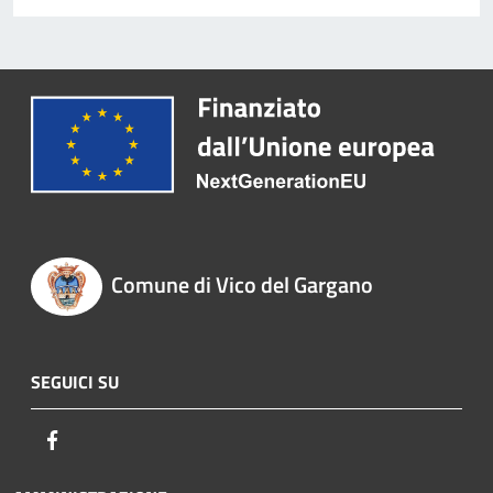
Comune di Vico del Gargano
SEGUICI SU
Facebook