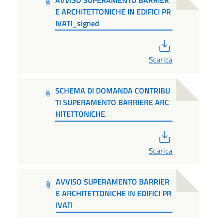
E ARCHITETTONICHE IN EDIFICI PR
IVATI_signed
PDF
Scarica
SCHEMA DI DOMANDA CONTRIBU
TI SUPERAMENTO BARRIERE ARC
HITETTONICHE
PDF
Scarica
AVVISO SUPERAMENTO BARRIER
E ARCHITETTONICHE IN EDIFICI PR
IVATI