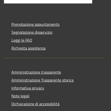
Prenotazione appuntamento
Segnalazione disservizio
Leggi le FAQ
Richiesta assistenza
Amministrazione trasparente
Amministrazione Trasparente storica
Informativa privacy
Note legali
Dichiarazione di accessibilità