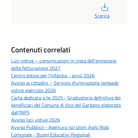
PDF
Scarica
Contenuti correlati
Luci votive – comunicazioni in vista dell’emissione
della fatturazione 2027
Centro estivo per l'infanzia - anno 2026
Avviso ai cittadini – Servizio illuminazione lampade
votive esercizio 2026
Carta dedicata a te 2025 - Graduatoria definitiva dei
beneficiari del Comune di Vico del Gargano elaborata
dall’INPS
Avviso luci votive 2026
Avviso Pubblico - Apertura iscrizioni Asilo Nido
Comunale - Buoni Educativi Regionali