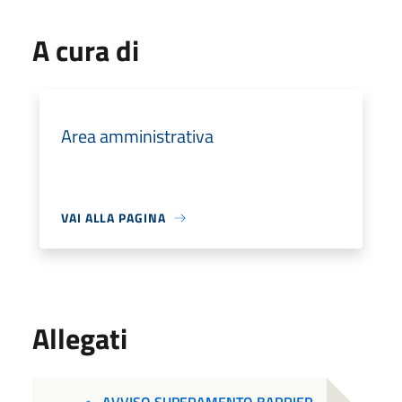
A cura di
Area amministrativa
VAI ALLA PAGINA
Allegati
AVVISO SUPERAMENTO BARRIER