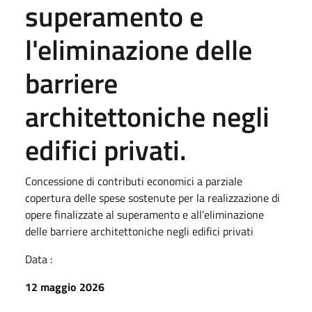
superamento e
l'eliminazione delle
barriere
architettoniche negli
edifici privati.
Concessione di contributi economici a parziale
copertura delle spese sostenute per la realizzazione di
opere finalizzate al superamento e all’eliminazione
delle barriere architettoniche negli edifici privati
Data :
12 maggio 2026