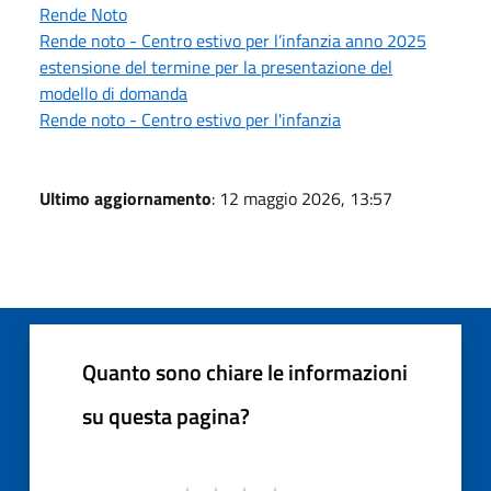
Rende Noto
Rende noto - Centro estivo per l’infanzia anno 2025
estensione del termine per la presentazione del
modello di domanda
Rende noto - Centro estivo per l'infanzia
Ultimo aggiornamento
: 12 maggio 2026, 13:57
Quanto sono chiare le informazioni
su questa pagina?