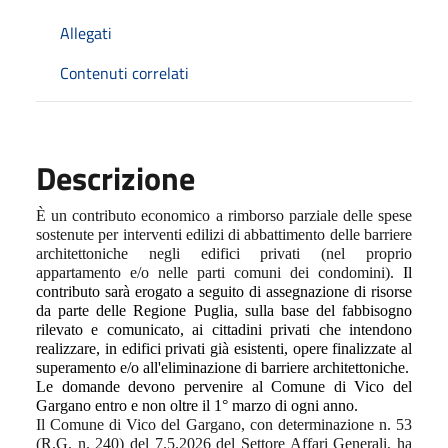
Allegati
Contenuti correlati
Descrizione
È un contributo economico a rimborso parziale delle spese
sostenute per interventi edilizi di abbattimento delle barriere
architettoniche negli edifici privati (nel proprio
appartamento e/o nelle parti comuni dei condomini).
Il
contributo sarà erogato a seguito di assegnazione di risorse
da parte delle Regione Puglia, sulla base del fabbisogno
rilevato e comunicato, ai cittadini privati che intendono
realizzare, in edifici privati già esistenti, opere finalizzate al
superamento e/o all'eliminazione di barriere architettoniche.
Le domande devono pervenire al Comune di Vico del
Gargano entro e non oltre il 1° marzo di ogni anno.
Il Comune di Vico del Gargano, con determinazione n. 53
(R.G. n. 240) del 7.5.2026 del Settore Affari Generali, ha