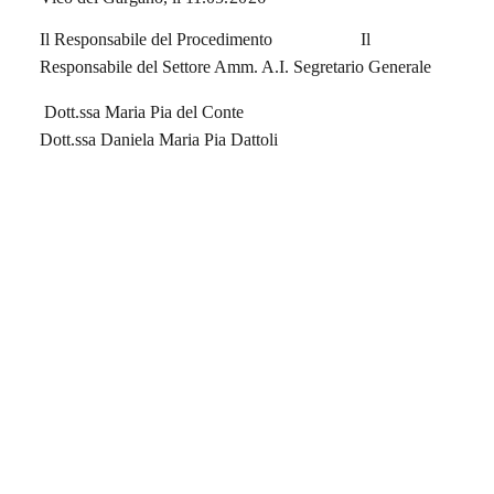
Il Responsabile del Procedimento
Il
Responsabile del Settore Amm. A.I. Segretario Generale
Dott.ssa Maria Pia del Conte
Dott.ssa Daniela Maria Pia Dattoli