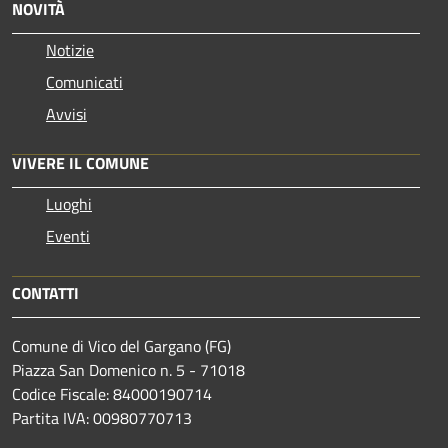
NOVITÀ
Notizie
Comunicati
Avvisi
VIVERE IL COMUNE
Luoghi
Eventi
CONTATTI
Comune di Vico del Gargano (FG)
Piazza San Domenico n. 5 - 71018
Codice Fiscale: 84000190714
Partita IVA: 00980770713