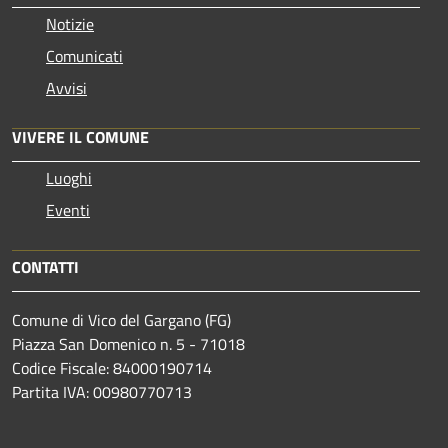
Notizie
Comunicati
Avvisi
VIVERE IL COMUNE
Luoghi
Eventi
CONTATTI
Comune di Vico del Gargano (FG)
Piazza San Domenico n. 5 - 71018
Codice Fiscale: 84000190714
Partita IVA: 00980770713