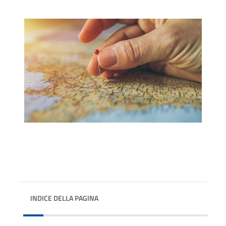
INDICE DELLA PAGINA