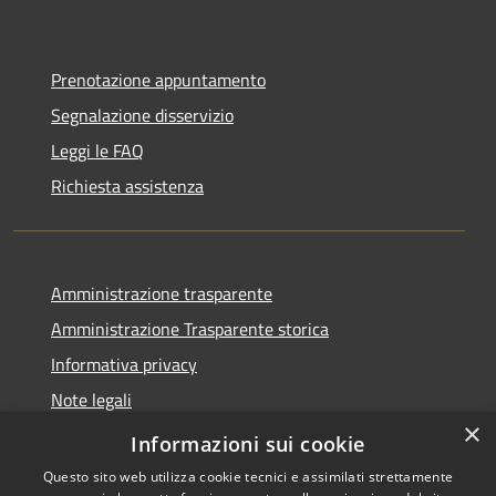
Prenotazione appuntamento
Segnalazione disservizio
Leggi le FAQ
Richiesta assistenza
Amministrazione trasparente
Amministrazione Trasparente storica
Informativa privacy
Note legali
×
Dichiarazione di accessibilità
Informazioni sui cookie
Questo sito web utilizza cookie tecnici e assimilati strettamente