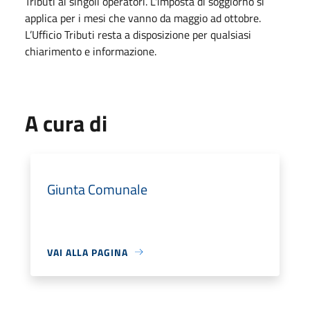
Tributi ai singoli operatori. L'imposta di soggiorno si
applica per i mesi che vanno da maggio ad ottobre.
L’Ufficio Tributi resta a disposizione per qualsiasi
chiarimento e informazione.
A cura di
Giunta Comunale
VAI ALLA PAGINA