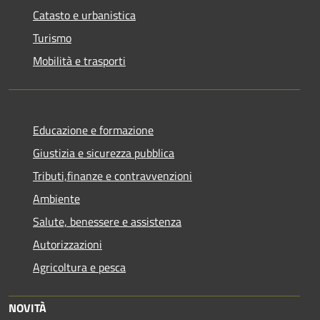
Catasto e urbanistica
Turismo
Mobilità e trasporti
Educazione e formazione
Giustizia e sicurezza pubblica
Tributi,finanze e contravvenzioni
Ambiente
Salute, benessere e assistenza
Autorizzazioni
Agricoltura e pesca
NOVITÀ