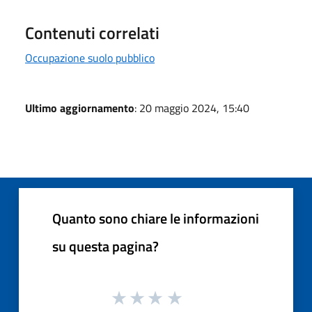
Contenuti correlati
Occupazione suolo pubblico
Ultimo aggiornamento
: 20 maggio 2024, 15:40
Quanto sono chiare le informazioni
su questa pagina?