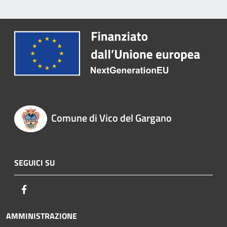
Comune di Vico del Gargano
SEGUICI SU
Facebook
AMMINISTRAZIONE