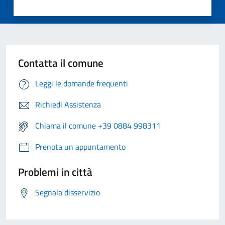
Contatta il comune
Leggi le domande frequenti
Richiedi Assistenza
Chiama il comune +39 0884 998311
Prenota un appuntamento
Problemi in città
Segnala disservizio