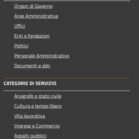
Organi di Governo
Aree Amministrative
Uffici
Enti e fondazioni
Politici
Personale Amministrativo
Documenti e dati
CATEGORIE DI SERVIZIO
Anagrafe e stato civile
Cultura e tempo libero
Vita lavorativa
Imprese e Commercio
Appalti pubblici