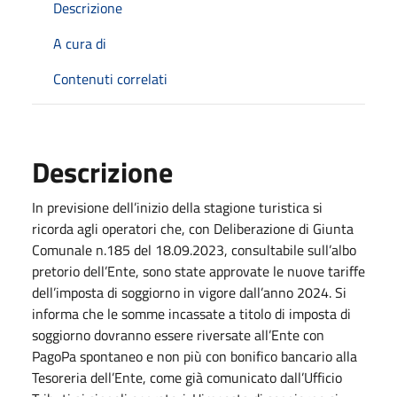
Descrizione
A cura di
Contenuti correlati
Descrizione
In previsione dell’inizio della stagione turistica si
ricorda agli operatori che, con Deliberazione di Giunta
Comunale n.185 del 18.09.2023, consultabile sull’albo
pretorio dell’Ente, sono state approvate le nuove tariffe
dell’imposta di soggiorno in vigore dall’anno 2024. Si
informa che le somme incassate a titolo di imposta di
soggiorno dovranno essere riversate all’Ente con
PagoPa spontaneo e non più con bonifico bancario alla
Tesoreria dell’Ente, come già comunicato dall’Ufficio