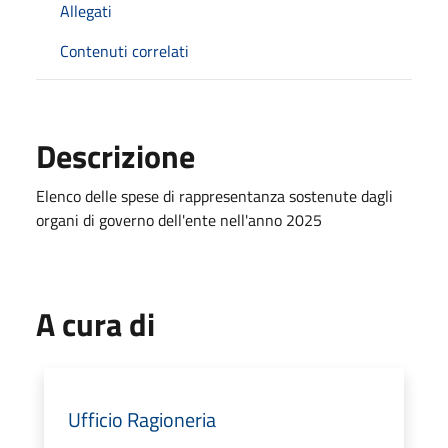
Allegati
Contenuti correlati
Descrizione
Elenco delle spese di rappresentanza sostenute dagli
organi di governo dell'ente nell'anno 2025
A cura di
Ufficio Ragioneria