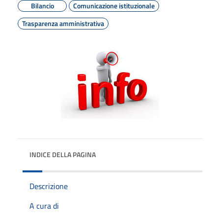
Bilancio
Comunicazione istituzionale
Trasparenza amministrativa
INDICE DELLA PAGINA
Descrizione
A cura di