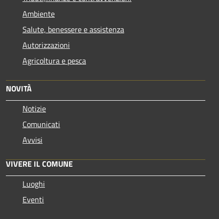
Ambiente
Salute, benessere e assistenza
Autorizzazioni
Agricoltura e pesca
NOVITÀ
Notizie
Comunicati
Avvisi
VIVERE IL COMUNE
Luoghi
Eventi