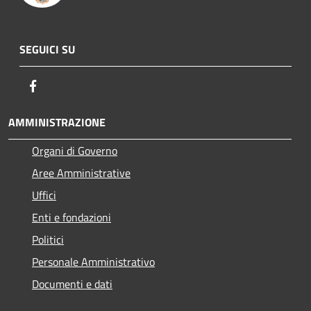
SEGUICI SU
Facebook
AMMINISTRAZIONE
Organi di Governo
Aree Amministrative
Uffici
Enti e fondazioni
Politici
Personale Amministrativo
Documenti e dati