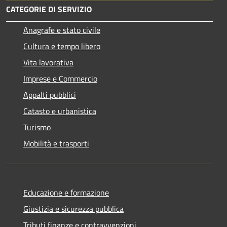
CATEGORIE DI SERVIZIO
Anagrafe e stato civile
Cultura e tempo libero
Vita lavorativa
Imprese e Commercio
Appalti pubblici
Catasto e urbanistica
Turismo
Mobilità e trasporti
Educazione e formazione
Giustizia e sicurezza pubblica
Tributi,finanze e contravvenzioni