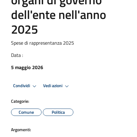
dell'ente nell'anno
2025
Spese di rappresentanza 2025
Data :
5 maggio 2026
Condividi
Vedi azioni
Categorie:
Comune
Politica
Argomenti: