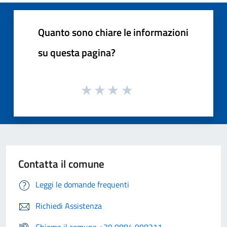
Quanto sono chiare le informazioni
su questa pagina?
Contatta il comune
Leggi le domande frequenti
Richiedi Assistenza