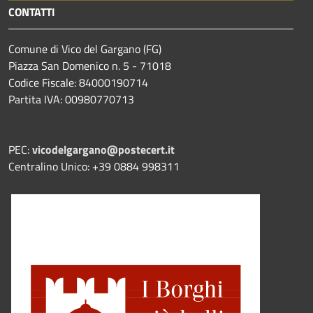
CONTATTI
Comune di Vico del Gargano (FG)
Piazza San Domenico n. 5 - 71018
Codice Fiscale: 84000190714
Partita IVA: 00980770713
PEC:
vicodelgargano@postecert.it
Centralino Unico: +39 0884 998311