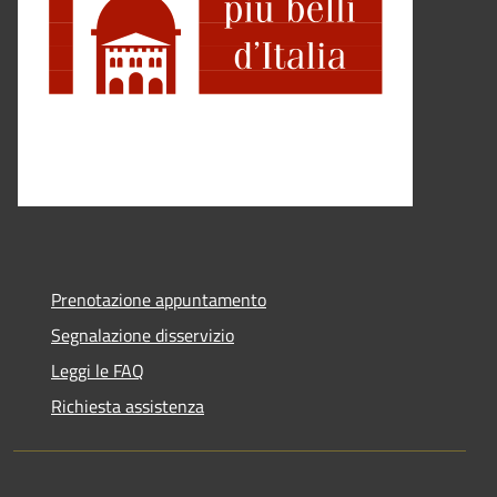
Prenotazione appuntamento
Segnalazione disservizio
Leggi le FAQ
Richiesta assistenza