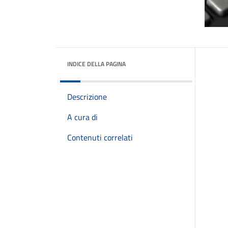
INDICE DELLA PAGINA
Descrizione
A cura di
Contenuti correlati