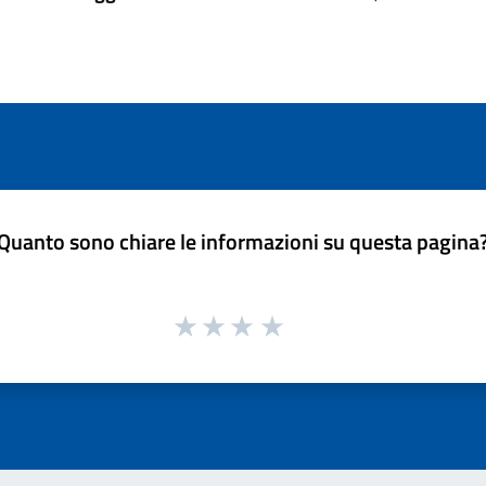
Quanto sono chiare le informazioni su questa pagina