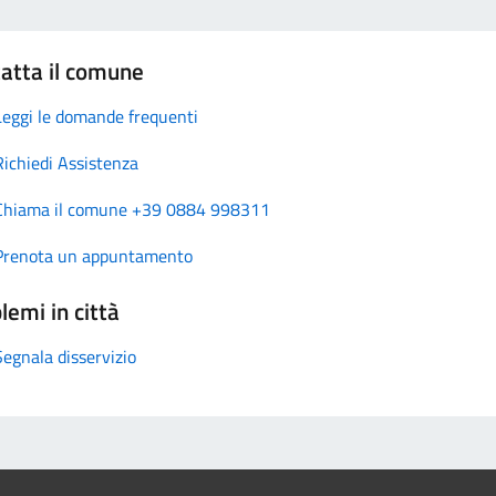
atta il comune
Leggi le domande frequenti
Richiedi Assistenza
Chiama il comune +39 0884 998311
Prenota un appuntamento
lemi in città
Segnala disservizio