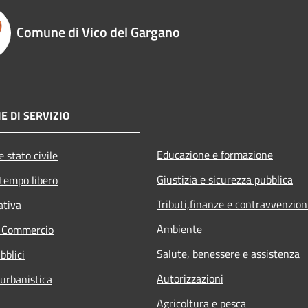
Comune di Vico del Gargano
E DI SERVIZIO
Educazione e formazione
 stato civile
Giustizia e sicurezza pubblica
 tempo libero
Tributi,finanze e contravvenzion
ativa
Ambiente
e Commercio
Salute, benessere e assistenza
bblici
Autorizzazioni
 urbanistica
Agricoltura e pesca