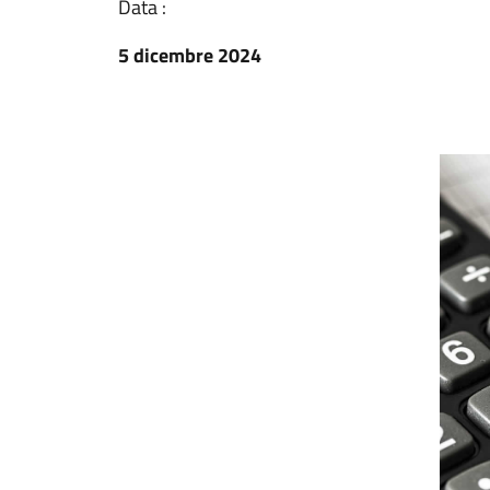
Data :
5 dicembre 2024