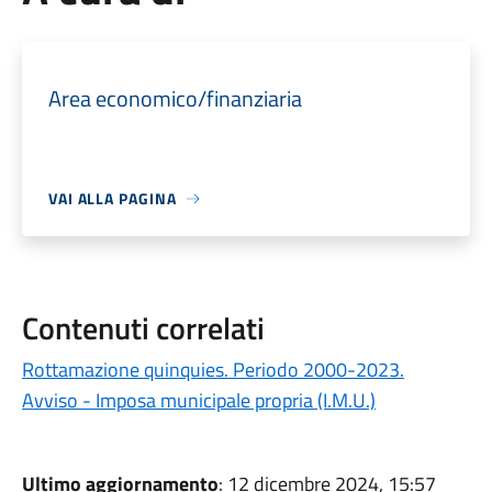
Area economico/finanziaria
VAI ALLA PAGINA
Contenuti correlati
Rottamazione quinquies. Periodo 2000-2023.
Avviso - Imposa municipale propria (I.M.U.)
Ultimo aggiornamento
: 12 dicembre 2024, 15:57