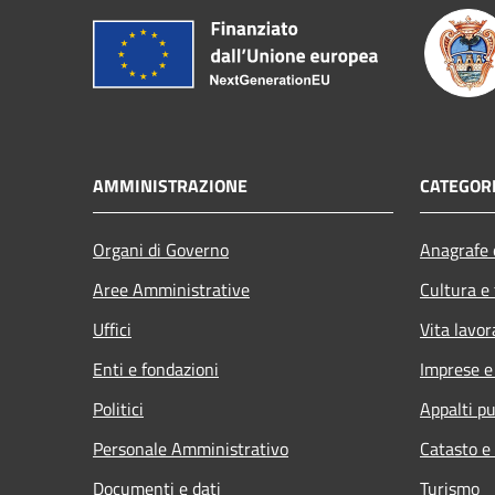
AMMINISTRAZIONE
CATEGORI
Organi di Governo
Anagrafe e
Aree Amministrative
Cultura e
Uffici
Vita lavor
Enti e fondazioni
Imprese 
Politici
Appalti pu
Personale Amministrativo
Catasto e
Documenti e dati
Turismo