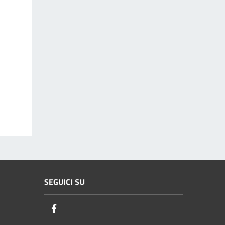
SEGUICI SU
Facebook