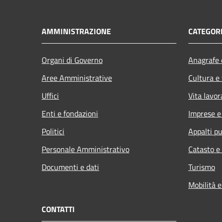
AMMINISTRAZIONE
CATEGORI
Organi di Governo
Anagrafe e
Aree Amministrative
Cultura e
Uffici
Vita lavor
Enti e fondazioni
Imprese 
Politici
Appalti pu
Personale Amministrativo
Catasto e
Documenti e dati
Turismo
Mobilità e
CONTATTI