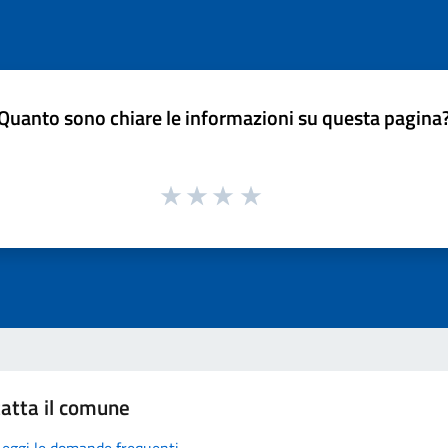
Quanto sono chiare le informazioni su questa pagina
atta il comune
Leggi le domande frequenti