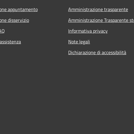
ione appuntamento
Amministrazione trasparente
one disservizio
Amministrazione Trasparente st
FAQ
Informativa privacy
 assistenza
Note legali
Dichiarazione di accessibilità