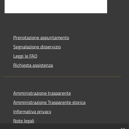
Prenotazione appuntamento
Segnalazione disservizio
Leggi le FAQ
Richiesta assistenza
Amministrazione trasparente
Amministrazione Trasparente storica
Informativa privacy
Note legali