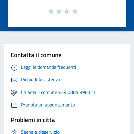
Contatta il comune
Leggi le domande frequenti
Richiedi Assistenza
Chiama il comune +39 0884 998311
Prenota un appuntamento
Problemi in città
Segnala disservizio