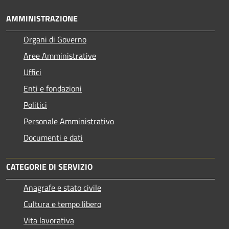
AMMINISTRAZIONE
Organi di Governo
Aree Amministrative
Uffici
Enti e fondazioni
Politici
Personale Amministrativo
Documenti e dati
CATEGORIE DI SERVIZIO
Anagrafe e stato civile
Cultura e tempo libero
Vita lavorativa