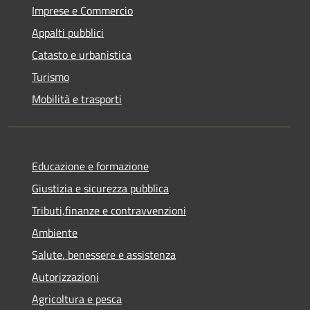
Imprese e Commercio
Appalti pubblici
Catasto e urbanistica
Turismo
Mobilità e trasporti
Educazione e formazione
Giustizia e sicurezza pubblica
Tributi,finanze e contravvenzioni
Ambiente
Salute, benessere e assistenza
Autorizzazioni
Agricoltura e pesca