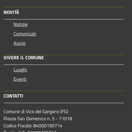
NOVITÀ
Notizie
Comunicati
Avvisi
VIVERE IL COMUNE
Luoghi
Eventi
CONTATTI
Comune di Vico del Gargano (FG)
Piazza San Domenico n. 5 - 71018
Codice Fiscale: 84000190714