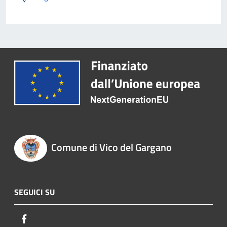
Comune di Vico del Gargano
SEGUICI SU
Facebook