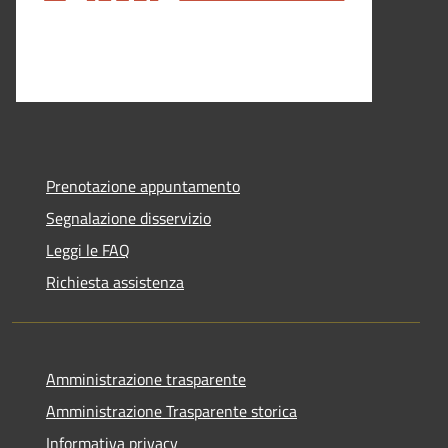
Prenotazione appuntamento
Segnalazione disservizio
Leggi le FAQ
Richiesta assistenza
Amministrazione trasparente
Amministrazione Trasparente storica
Informativa privacy