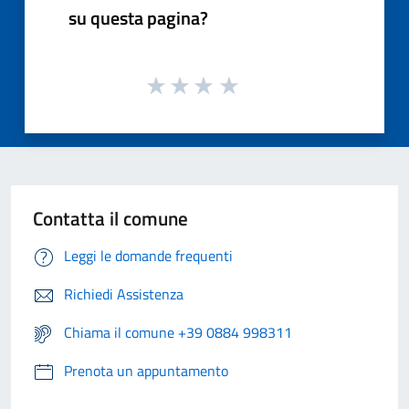
su questa pagina?
Contatta il comune
Leggi le domande frequenti
Richiedi Assistenza
Chiama il comune +39 0884 998311
Prenota un appuntamento