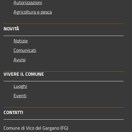
Autorizzazioni
Agricoltura e pesca
NOVITÀ
Notizie
Comunicati
Avvisi
VIVERE IL COMUNE
Luoghi
Eventi
CONTATTI
Comune di Vico del Gargano (FG)