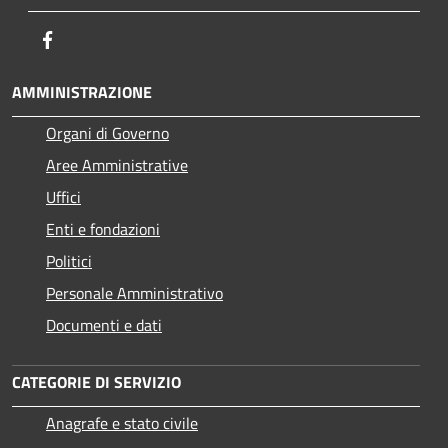
Facebook
AMMINISTRAZIONE
Organi di Governo
Aree Amministrative
Uffici
Enti e fondazioni
Politici
Personale Amministrativo
Documenti e dati
CATEGORIE DI SERVIZIO
Anagrafe e stato civile