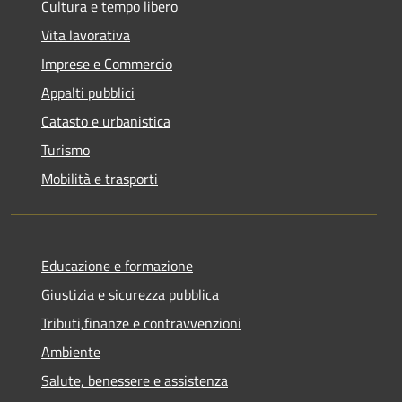
Cultura e tempo libero
Vita lavorativa
Imprese e Commercio
Appalti pubblici
Catasto e urbanistica
Turismo
Mobilità e trasporti
Educazione e formazione
Giustizia e sicurezza pubblica
Tributi,finanze e contravvenzioni
Ambiente
Salute, benessere e assistenza