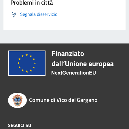
Problemi in città
Segnala disservizio
Comune di Vico del Gargano
SEGUICI SU