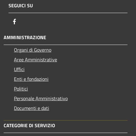
SEGUICI SU
Facebook
AMMINISTRAZIONE
Organi di Governo
Aree Amministrative
Uffici
Enti e fondazioni
Politici
Personale Amministrativo
Documenti e dati
CATEGORIE DI SERVIZIO