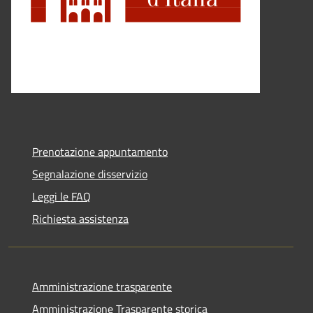
Prenotazione appuntamento
Segnalazione disservizio
Leggi le FAQ
Richiesta assistenza
Amministrazione trasparente
Amministrazione Trasparente storica