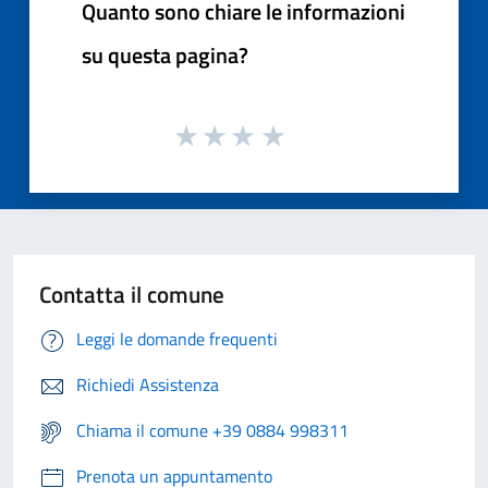
Quanto sono chiare le informazioni
su questa pagina?
Contatta il comune
Leggi le domande frequenti
Richiedi Assistenza
Chiama il comune +39 0884 998311
Prenota un appuntamento