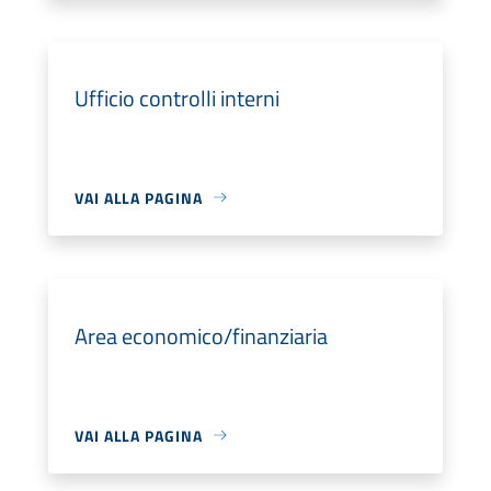
Ufficio controlli interni
VAI ALLA PAGINA
Area economico/finanziaria
VAI ALLA PAGINA