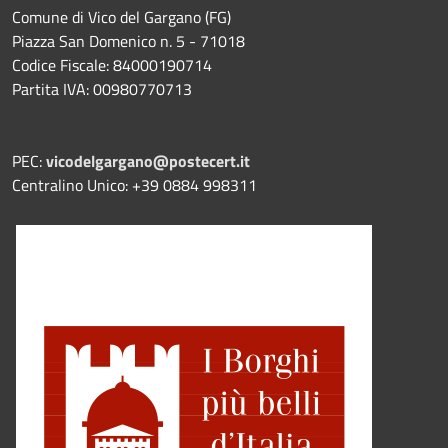
Comune di Vico del Gargano (FG)
Piazza San Domenico n. 5 - 71018
Codice Fiscale: 84000190714
Partita IVA: 00980770713
PEC:
vicodelgargano@postecert.it
Centralino Unico: +39 0884 998311