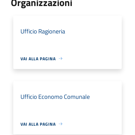
Organizzazioni
Ufficio Ragioneria
VAI ALLA PAGINA
Ufficio Economo Comunale
VAI ALLA PAGINA