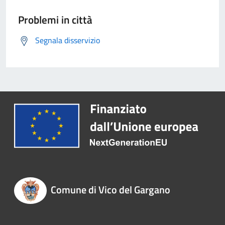
Problemi in città
Segnala disservizio
Comune di Vico del Gargano