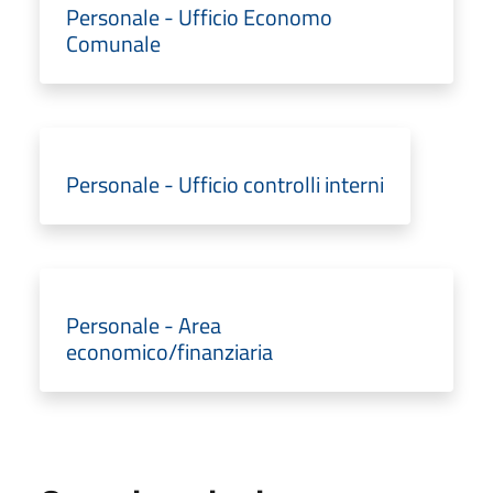
Personale - Ufficio Economo
Comunale
Personale - Ufficio controlli interni
Personale - Area
economico/finanziaria