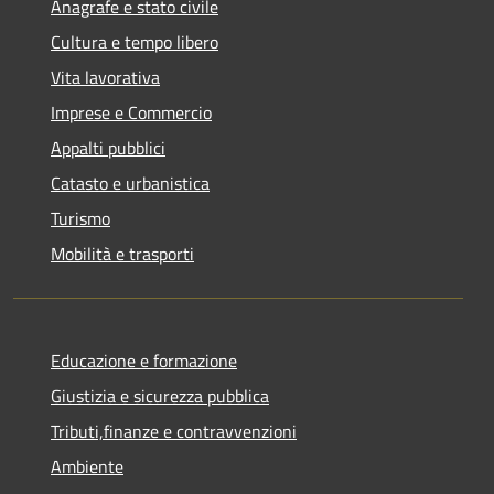
Anagrafe e stato civile
Cultura e tempo libero
Vita lavorativa
Imprese e Commercio
Appalti pubblici
Catasto e urbanistica
Turismo
Mobilità e trasporti
Educazione e formazione
Giustizia e sicurezza pubblica
Tributi,finanze e contravvenzioni
Ambiente