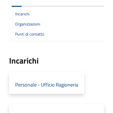
Incarichi
Organizzazioni
Punti di contatto
Incarichi
Personale - Ufficio Ragioneria