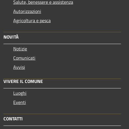
Salute, benessere e assistenza
Autorizzazioni
Agricoltura e pesca
NOVITÀ
Notizie
Comunicati
Avvisi
VIVERE IL COMUNE
Luoghi
Eventi
CONTATTI