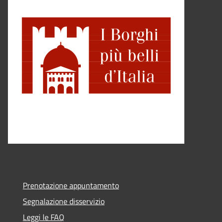
Prenotazione appuntamento
Segnalazione disservizio
Leggi le FAQ