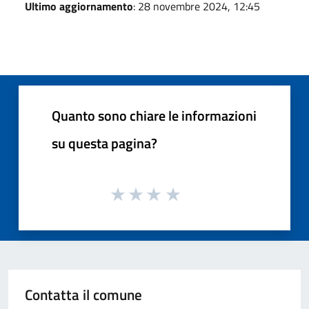
Ultimo aggiornamento
: 28 novembre 2024, 12:45
Quanto sono chiare le informazioni
su questa pagina?
Contatta il comune