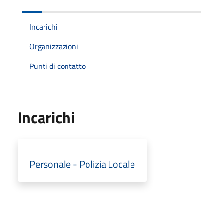
Incarichi
Organizzazioni
Punti di contatto
Incarichi
Personale - Polizia Locale