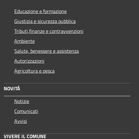
Educazione e formazione
Giustizia e sicurezza pubblica
Tributi,finanze e contravvenzioni
Ambiente
Salute, benessere e assistenza
Autorizzazioni
Agricoltura e pesca
NOVITÀ
Notizie
Comunicati
Avvisi
VIVERE IL COMUNE