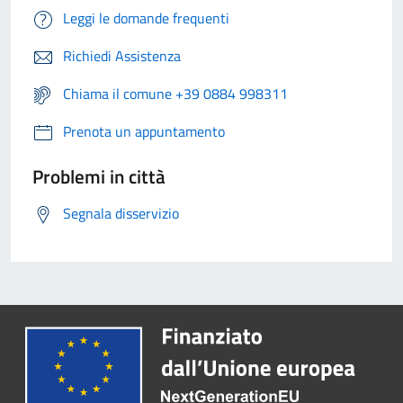
Leggi le domande frequenti
Richiedi Assistenza
Chiama il comune +39 0884 998311
Prenota un appuntamento
Problemi in città
Segnala disservizio