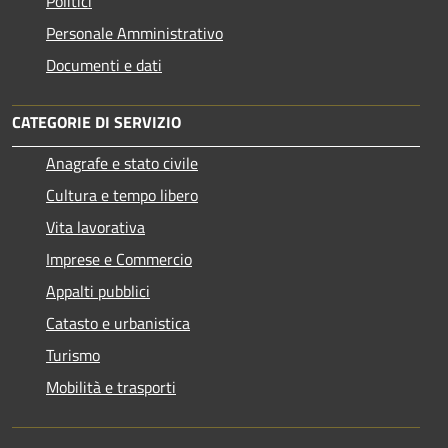
Politici
Personale Amministrativo
Documenti e dati
CATEGORIE DI SERVIZIO
Anagrafe e stato civile
Cultura e tempo libero
Vita lavorativa
Imprese e Commercio
Appalti pubblici
Catasto e urbanistica
Turismo
Mobilità e trasporti