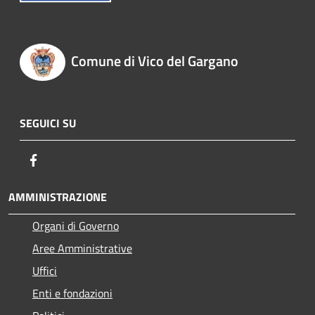
Comune di Vico del Gargano
SEGUICI SU
Facebook
AMMINISTRAZIONE
Organi di Governo
Aree Amministrative
Uffici
Enti e fondazioni