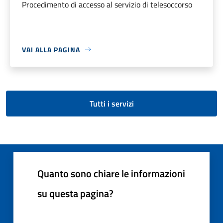
Procedimento di accesso al servizio di telesoccorso
VAI ALLA PAGINA
Tutti i servizi
Quanto sono chiare le informazioni
su questa pagina?