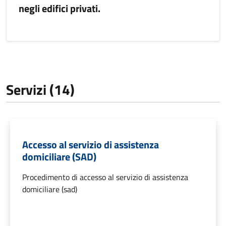
negli edifici privati.
Servizi (14)
Accesso al servizio di assistenza
domiciliare (SAD)
Procedimento di accesso al servizio di assistenza
domiciliare (sad)