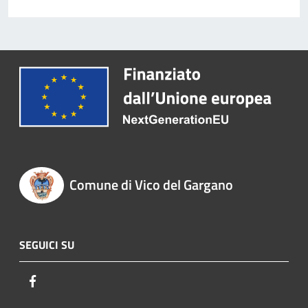
Comune di Vico del Gargano
SEGUICI SU
Facebook