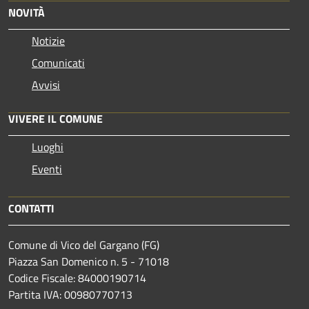
NOVITÀ
Notizie
Comunicati
Avvisi
VIVERE IL COMUNE
Luoghi
Eventi
CONTATTI
Comune di Vico del Gargano (FG)
Piazza San Domenico n. 5 - 71018
Codice Fiscale: 84000190714
Partita IVA: 00980770713