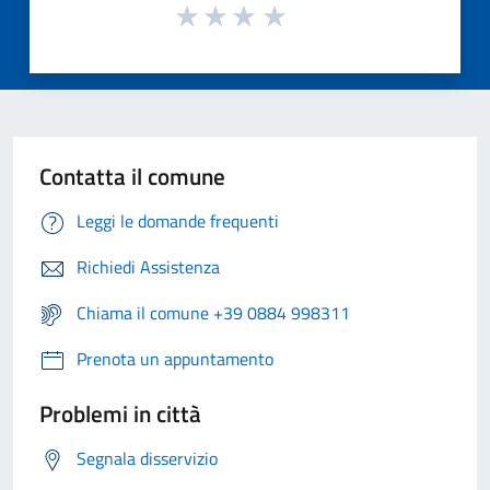
Contatta il comune
Leggi le domande frequenti
Richiedi Assistenza
Chiama il comune +39 0884 998311
Prenota un appuntamento
Problemi in città
Segnala disservizio