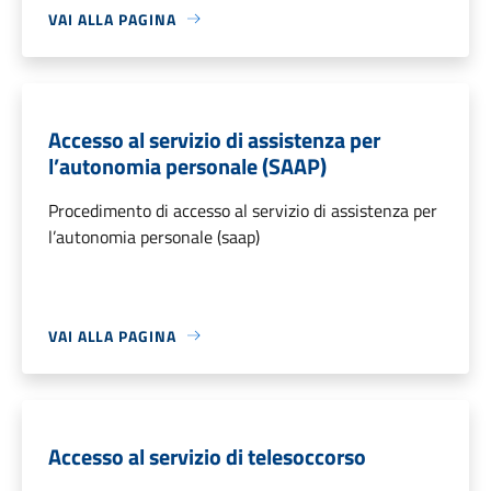
VAI ALLA PAGINA
Accesso al servizio di assistenza per
l’autonomia personale (SAAP)
Procedimento di accesso al servizio di assistenza per
l’autonomia personale (saap)
VAI ALLA PAGINA
Accesso al servizio di telesoccorso