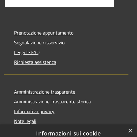
Prenotazione appuntamento
Segnalazione disservizio
Leggi le FAQ
Richiesta assistenza
Amministrazione trasparente
Amministrazione Trasparente storica
Informativa privacy
Note legali
×
Dichiarazione di accessibilità
Informazioni sui cookie