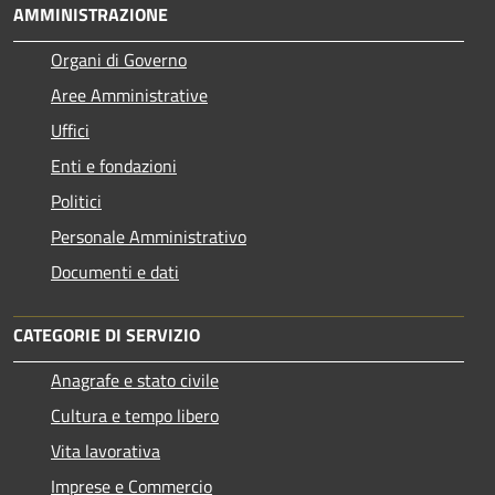
AMMINISTRAZIONE
Organi di Governo
Aree Amministrative
Uffici
Enti e fondazioni
Politici
Personale Amministrativo
Documenti e dati
CATEGORIE DI SERVIZIO
Anagrafe e stato civile
Cultura e tempo libero
Vita lavorativa
Imprese e Commercio