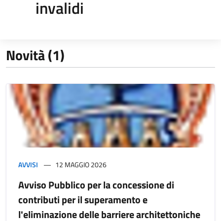
invalidi
Novità (1)
AVVISI
12 MAGGIO 2026
Avviso Pubblico per la concessione di
contributi per il superamento e
l'eliminazione delle barriere architettoniche