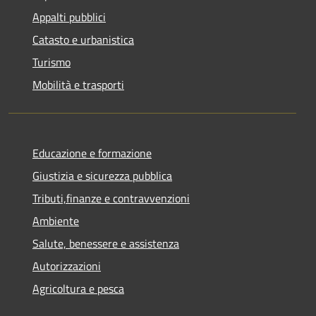
Appalti pubblici
Catasto e urbanistica
Turismo
Mobilità e trasporti
Educazione e formazione
Giustizia e sicurezza pubblica
Tributi,finanze e contravvenzioni
Ambiente
Salute, benessere e assistenza
Autorizzazioni
Agricoltura e pesca