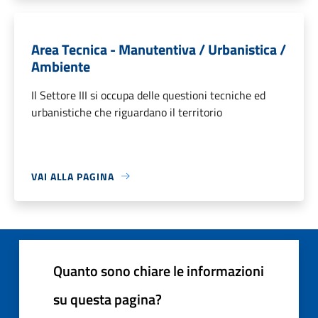
Area Tecnica - Manutentiva / Urbanistica /
Ambiente
Il Settore III si occupa delle questioni tecniche ed
urbanistiche che riguardano il territorio
VAI ALLA PAGINA
Quanto sono chiare le informazioni
su questa pagina?