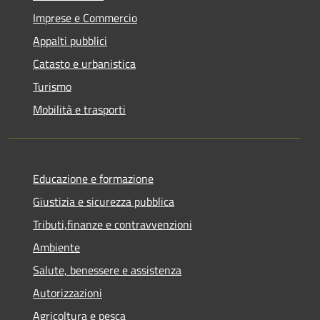
Imprese e Commercio
Appalti pubblici
Catasto e urbanistica
Turismo
Mobilità e trasporti
Educazione e formazione
Giustizia e sicurezza pubblica
Tributi,finanze e contravvenzioni
Ambiente
Salute, benessere e assistenza
Autorizzazioni
Agricoltura e pesca