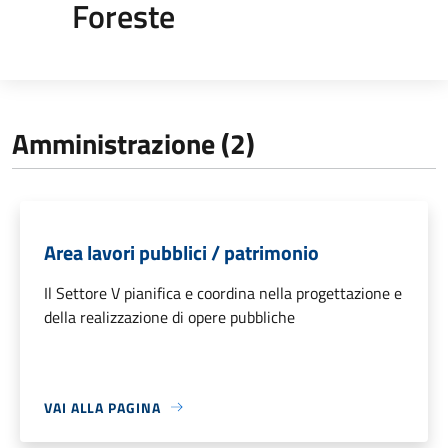
Foreste
Amministrazione (2)
Area lavori pubblici / patrimonio
Il Settore V pianifica e coordina nella progettazione e
della realizzazione di opere pubbliche
VAI ALLA PAGINA