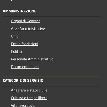
AMMINISTRAZIONE
Organi di Governo
Aree Amministrative
Uffici
Enti e fondazioni
Politici
Personale Amministrativo
Documenti e dati
CATEGORIE DI SERVIZIO
Anagrafe e stato civile
Cultura e tempo libero
Vita lavorativa