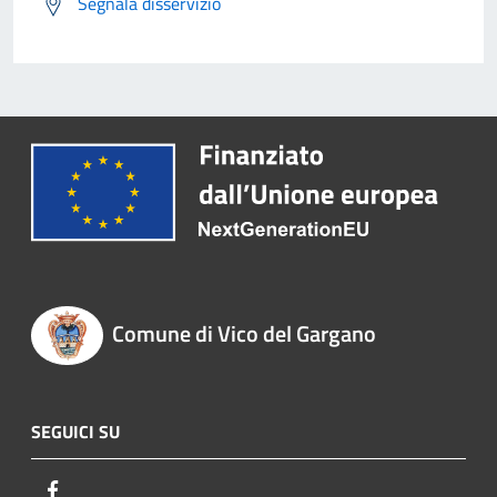
Segnala disservizio
Comune di Vico del Gargano
SEGUICI SU
Facebook