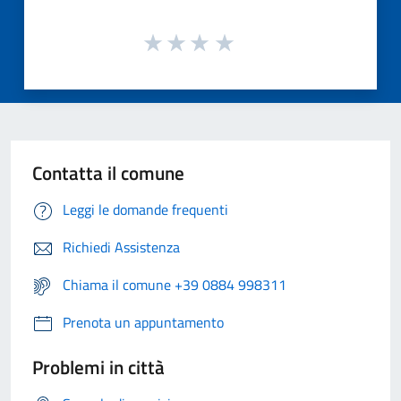
Contatta il comune
Leggi le domande frequenti
Richiedi Assistenza
Chiama il comune +39 0884 998311
Prenota un appuntamento
Problemi in città