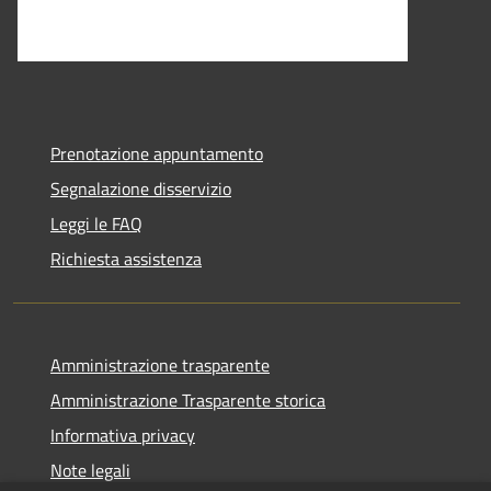
Prenotazione appuntamento
Segnalazione disservizio
Leggi le FAQ
Richiesta assistenza
Amministrazione trasparente
Amministrazione Trasparente storica
Informativa privacy
Note legali