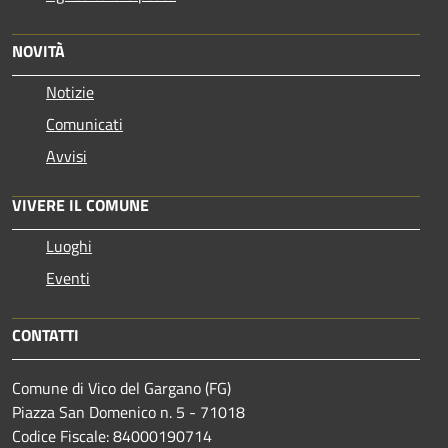
NOVITÀ
Notizie
Comunicati
Avvisi
VIVERE IL COMUNE
Luoghi
Eventi
CONTATTI
Comune di Vico del Gargano (FG)
Piazza San Domenico n. 5 - 71018
Codice Fiscale: 84000190714