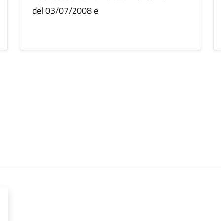
del 03/07/2008 e