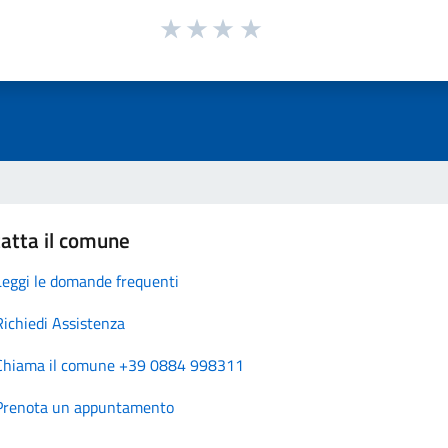
atta il comune
Leggi le domande frequenti
Richiedi Assistenza
Chiama il comune +39 0884 998311
Prenota un appuntamento