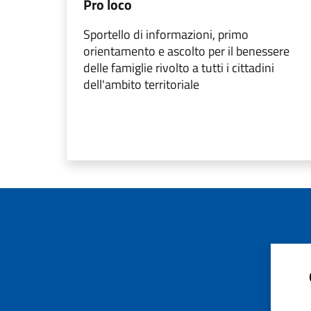
Pro loco
Sportello di informazioni, primo
orientamento e ascolto per il benessere
delle famiglie rivolto a tutti i cittadini
dell'ambito territoriale