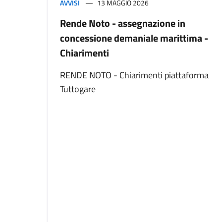
AVVISI
13 MAGGIO 2026
Rende Noto - assegnazione in
concessione demaniale marittima -
Chiarimenti
RENDE NOTO - Chiarimenti piattaforma
Tuttogare