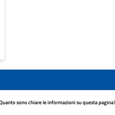
Quanto sono chiare le informazioni su questa pagina