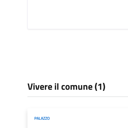
Vivere il comune (1)
PALAZZO