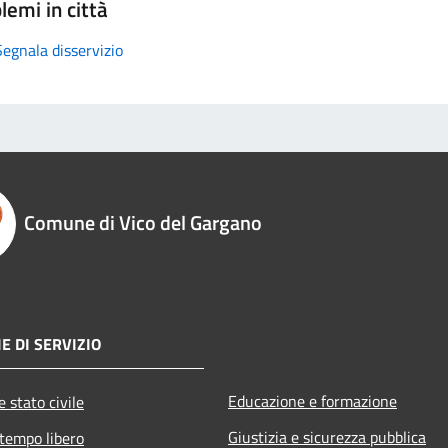
lemi in città
Segnala disservizio
Comune di Vico del Gargano
E DI SERVIZIO
Educazione e formazione
 stato civile
Giustizia e sicurezza pubblica
 tempo libero