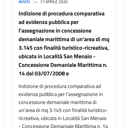
AVVISI
17 APRILE 2026
Indizione di procedura comparativa
ad evidenza pubblica per
l’assegnazione in concessione
demaniale marittima di un'area di mq
3.145 con finalità turistico-ricreativa,
ubicata in Località San Menaio -
Concessione Demaniale Marittima n.
14 del 03/07/2008 e
Indizione di procedura comparativa ad
evidenza pubblica per l’assegnazione in
concessione demaniale marittima di
un'area di mq 3.145 con finalità turistico-
ricreativa, ubicata in Località San Menaio
- Concessione Demaniale Marittima n. 14