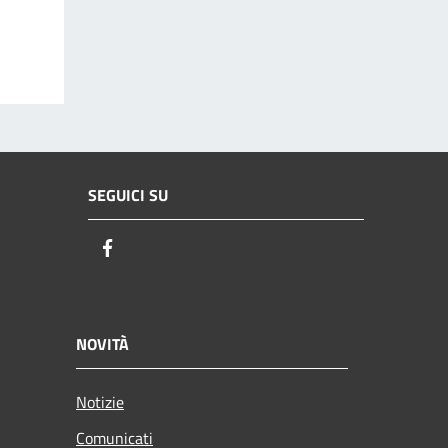
SEGUICI SU
Facebook
NOVITÀ
Notizie
Comunicati