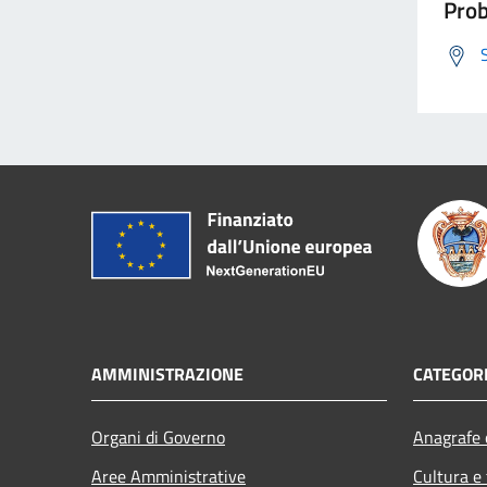
Prob
AMMINISTRAZIONE
CATEGORI
Organi di Governo
Anagrafe e
Aree Amministrative
Cultura e