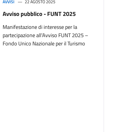
AVVISI
22 AGOSTO 2025
Avviso pubblico - FUNT 2025
Manifestazione di interesse per la
partecipazione all’Avviso FUNT 2025 –
Fondo Unico Nazionale per il Turismo