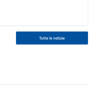
Tutte le notizie