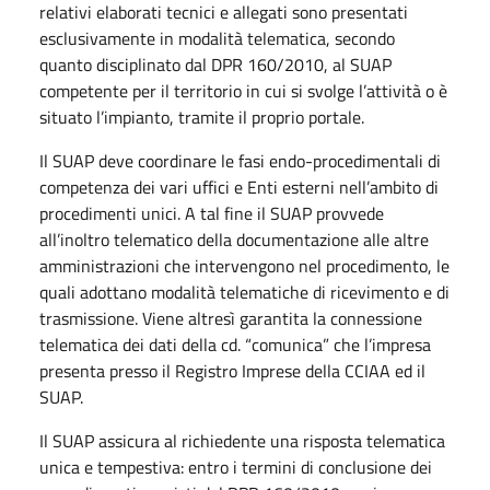
relativi elaborati tecnici e allegati sono presentati
esclusivamente in modalità telematica, secondo
quanto disciplinato dal DPR 160/2010, al SUAP
competente per il territorio in cui si svolge l’attività o è
situato l’impianto, tramite il proprio portale.
Il SUAP deve coordinare le fasi endo-procedimentali di
competenza dei vari uffici e Enti esterni nell’ambito di
procedimenti unici. A tal fine il SUAP provvede
all’inoltro telematico della documentazione alle altre
amministrazioni che intervengono nel procedimento, le
quali adottano modalità telematiche di ricevimento e di
trasmissione. Viene altresì garantita la connessione
telematica dei dati della cd. “comunica” che l’impresa
presenta presso il Registro Imprese della CCIAA ed il
SUAP.
Il SUAP assicura al richiedente una risposta telematica
unica e tempestiva: entro i termini di conclusione dei