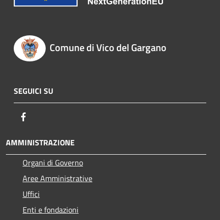
Comune di Vico del Gargano
SEGUICI SU
Facebook
AMMINISTRAZIONE
Organi di Governo
Aree Amministrative
Uffici
Enti e fondazioni