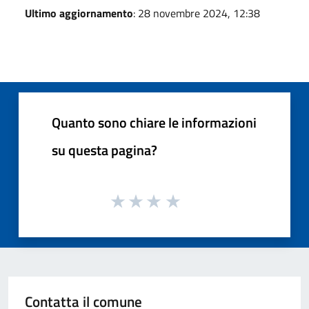
Ultimo aggiornamento
: 28 novembre 2024, 12:38
Quanto sono chiare le informazioni
su questa pagina?
Contatta il comune