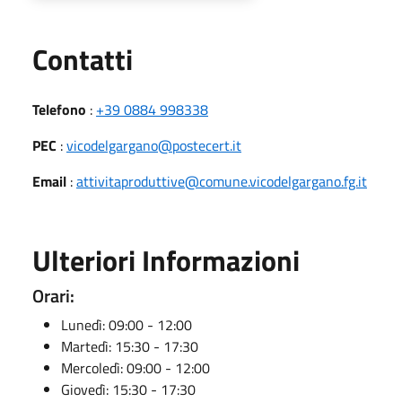
Utili
Contatti
Telefono
:
+39 0884 998338
PEC
:
vicodelgargano@postecert.it
Email
:
attivitaproduttive@comune.vicodelgargano.fg.it
Ulteriori Informazioni
Orari:
Lunedì: 09:00 - 12:00
Martedì: 15:30 - 17:30
Mercoledì: 09:00 - 12:00
Giovedì: 15:30 - 17:30