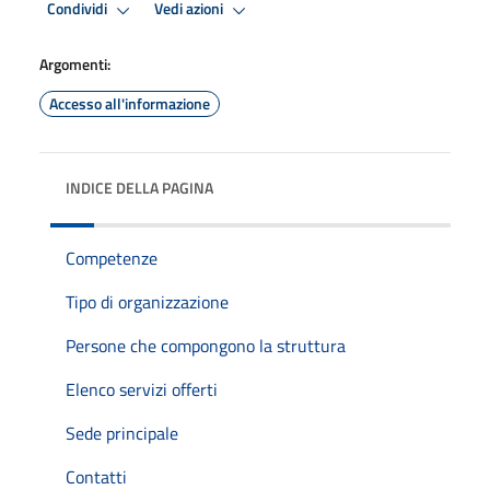
Condividi
Vedi azioni
Argomenti:
Accesso all'informazione
INDICE DELLA PAGINA
Competenze
Tipo di organizzazione
Persone che compongono la struttura
Elenco servizi offerti
Sede principale
Contatti