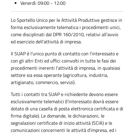
Venerdì: 09:00 - 12:00
Lo Sportello Unico per le Attività Produttive gestisce in
forma esclusivamente telematica i procedimenti unici,
come disciplinati dal DPR 160/2010, relativi all’avvio
ed esercizio dell’attività di impresa.
Il SUAP è l’unico punto di contatto con l’interessato e
con gli altri Enti ed uffici coinvolti in tutte le fasi dei
procedimenti inerenti l’attività di impresa, in qualsiasi
settore sia essa operante (agricoltura, industria,
artigianato, commercio, servizi).
Tutti i contatti tra SUAP e richiedente devono essere
esclusivamente telematici (l’interessato dovrà essere
dotato di una casella di posta elettronica certificata e di
firma digitale). Le domande, le dichiarazioni, le
segnalazioni certificate di inizio attività (SCIA) e le
comunicazioni concernenti le attività d’impresa, ed i