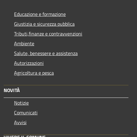
Educazione e formazione
Giustizia e sicurezza pubblica
Tributi,finanze e contravvenzioni
Ambiente
Salute, benessere e assistenza
Autorizzazioni
Agricoltura e pesca
NOVITÀ
Notizie
Comunicati
Avvisi