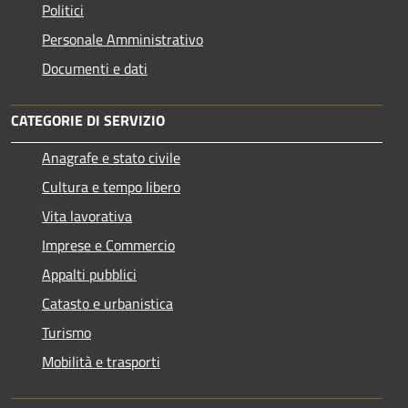
Politici
Personale Amministrativo
Documenti e dati
CATEGORIE DI SERVIZIO
Anagrafe e stato civile
Cultura e tempo libero
Vita lavorativa
Imprese e Commercio
Appalti pubblici
Catasto e urbanistica
Turismo
Mobilità e trasporti