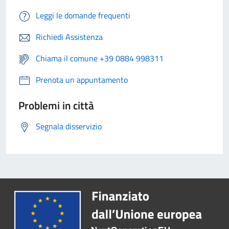
Leggi le domande frequenti
Richiedi Assistenza
Chiama il comune +39 0884 998311
Prenota un appuntamento
Problemi in città
Segnala disservizio