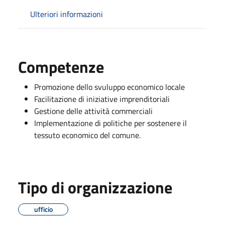
Ulteriori informazioni
Competenze
Promozione dello svuluppo economico locale
Facilitazione di iniziative imprenditoriali
Gestione delle attività commerciali
Implementazione di politiche per sostenere il
tessuto economico del comune.
Tipo di organizzazione
ufficio