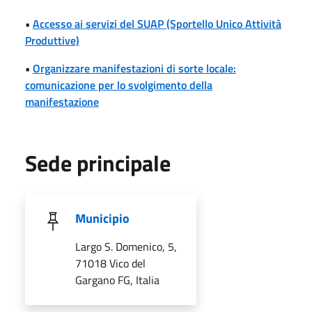
•
Accesso ai servizi del SUAP (Sportello Unico Attività
Produttive)
•
Organizzare manifestazioni di sorte locale:
comunicazione per lo svolgimento della
manifestazione
Sede principale
Municipio
Largo S. Domenico, 5,
71018 Vico del
Gargano FG, Italia