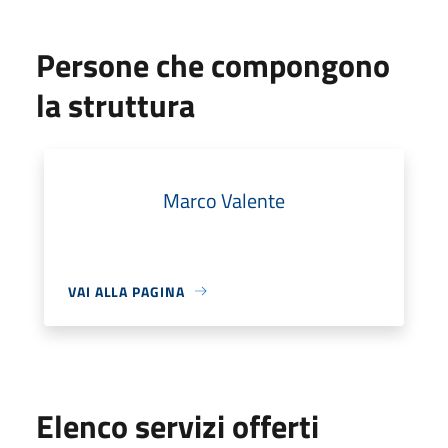
Persone che compongono
la struttura
Marco Valente
VAI ALLA PAGINA
Elenco servizi offerti