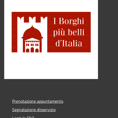
Prenotazione appuntamento
Segnalazione disservizio
Leggi le FAQ