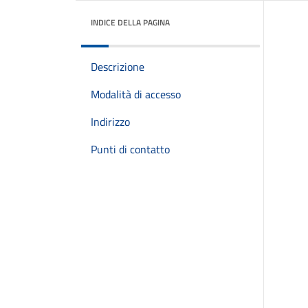
INDICE DELLA PAGINA
Descrizione
Modalità di accesso
Indirizzo
Punti di contatto