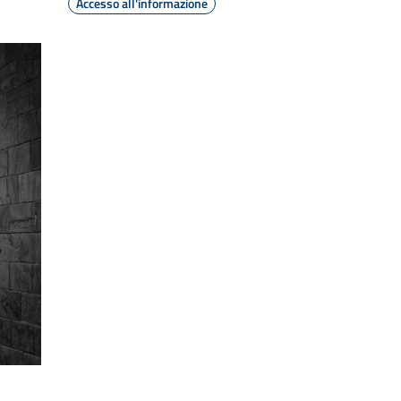
Accesso all'informazione