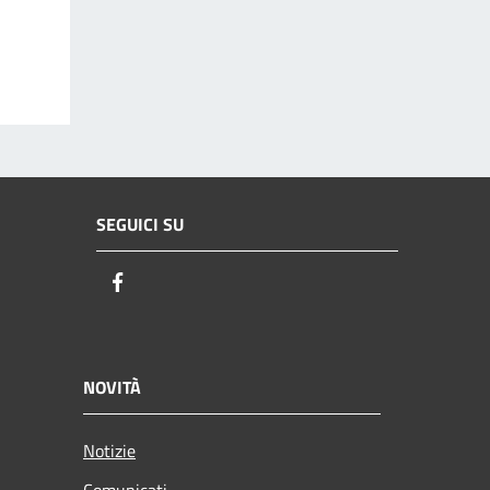
SEGUICI SU
Facebook
NOVITÀ
Notizie
Comunicati