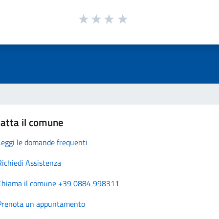
atta il comune
Leggi le domande frequenti
Richiedi Assistenza
Chiama il comune +39 0884 998311
Prenota un appuntamento