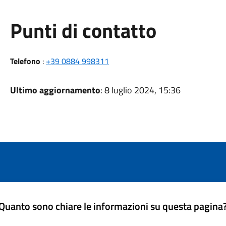
Punti di contatto
Telefono
:
+39 0884 998311
Ultimo aggiornamento
: 8 luglio 2024, 15:36
Quanto sono chiare le informazioni su questa pagina