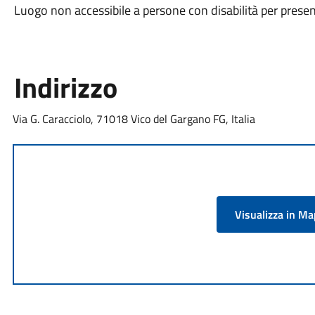
Luogo non accessibile a persone con disabilità per presen
Indirizzo
Via G. Caracciolo, 71018 Vico del Gargano FG, Italia
Visualizza in M