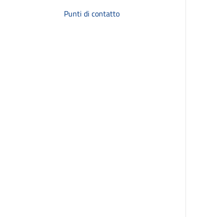
Punti di contatto