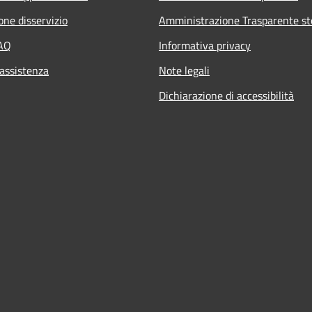
one disservizio
Amministrazione Trasparente st
FAQ
Informativa privacy
 assistenza
Note legali
Dichiarazione di accessibilità