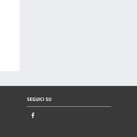
SEGUICI SU
Facebook