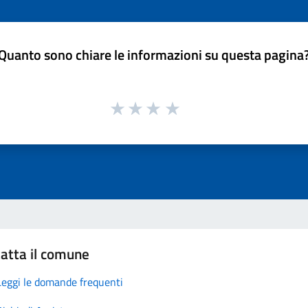
Quanto sono chiare le informazioni su questa pagina
atta il comune
Leggi le domande frequenti