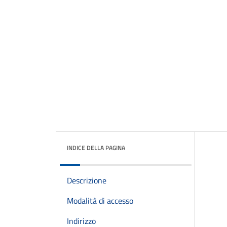
INDICE DELLA PAGINA
Descrizione
Modalità di accesso
Indirizzo