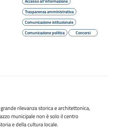
Accesso all'informazione
Trasparenza amministrativa
Comunicazione istituzionale
Comunicazione politica
Concorsi
 grande rilevanza storica e architettonica,
lazzo municipale non è solo il centro
ria e della cultura locale.