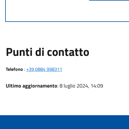
Punti di contatto
Telefono
:
+39 0884 998311
Ultimo aggiornamento
: 8 luglio 2024, 14:09