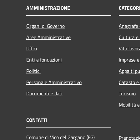
AMMINISTRAZIONE
CATEGORI
Organi di Governo
Anagrafe e
Aree Amministrative
Cultura e
Uffici
Vita lavor
Enti e fondazioni
Imprese 
Politici
Appalti pu
Personale Amministrativo
Catasto e
Documenti e dati
Turismo
Mobilità e
CONTATTI
Comune di Vico del Gargano (FG)
Prenotaz