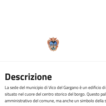
Descrizione
La sede del municipio di Vico del Gargano è un edificio di
situato nel cuore del centro storico del borgo. Questo pa
amministrativo del comune, ma anche un simbolo della sto