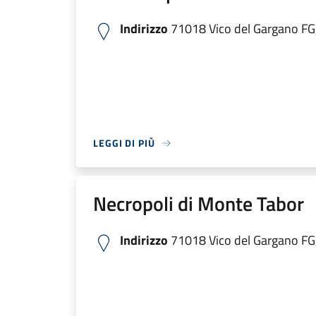
Indirizzo
71018 Vico del Gargano FG, 
LEGGI DI PIÙ
Necropoli di Monte Tabor
Indirizzo
71018 Vico del Gargano FG, 