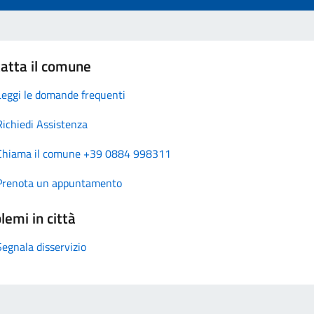
atta il comune
Leggi le domande frequenti
Richiedi Assistenza
Chiama il comune +39 0884 998311
Prenota un appuntamento
lemi in città
Segnala disservizio