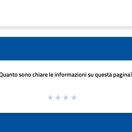
Quanto sono chiare le informazioni su questa pagina