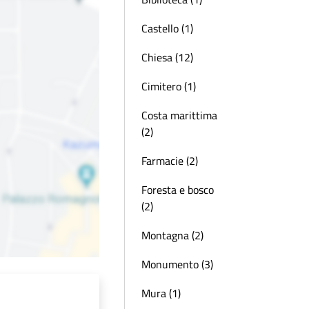
Castello (1)
Chiesa (12)
Cimitero (1)
Costa marittima
(2)
Farmacie (2)
Foresta e bosco
(2)
Montagna (2)
Monumento (3)
Mura (1)