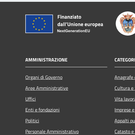
AMMINISTRAZIONE
CATEGORI
Organi di Governo
Anagrafe e
Aree Amministrative
Cultura e
Uffici
Vita lavor
Enti e fondazioni
Imprese 
Politici
Appalti pu
Personale Amministrativo
Catasto e