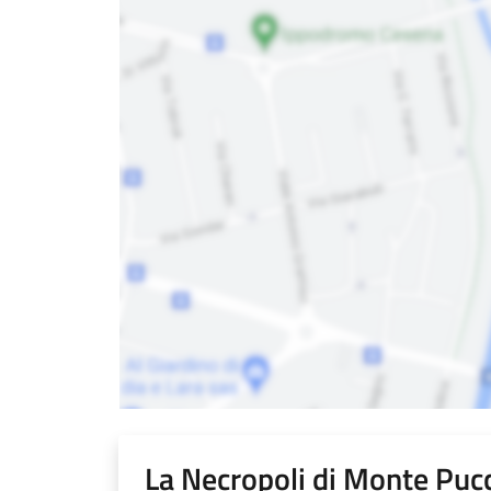
La Necropoli di Monte Pucc