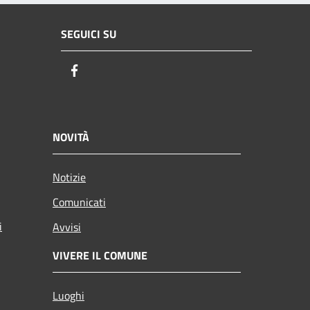
SEGUICI SU
Facebook
NOVITÀ
Notizie
Comunicati
i
Avvisi
VIVERE IL COMUNE
Luoghi