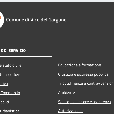
Comune di Vico del Gargano
E DI SERVIZIO
Educazione e formazione
 stato civile
Giustizia e sicurezza pubblica
 tempo libero
Tributi,finanze e contravvenzion
ativa
Ambiente
e Commercio
Salute, benessere e assistenza
bblici
Autorizzazioni
 urbanistica