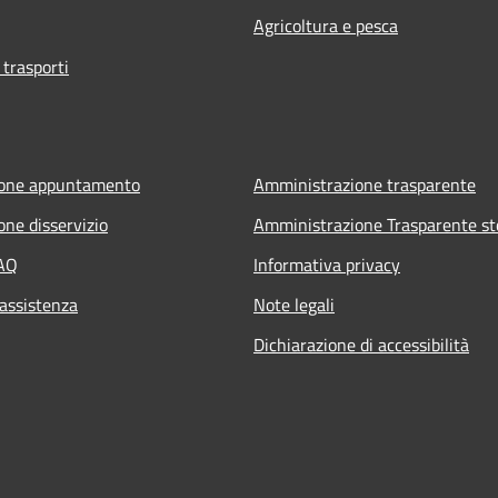
Agricoltura e pesca
 trasporti
ione appuntamento
Amministrazione trasparente
one disservizio
Amministrazione Trasparente st
FAQ
Informativa privacy
 assistenza
Note legali
Dichiarazione di accessibilità