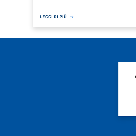
LEGGI DI PIÙ