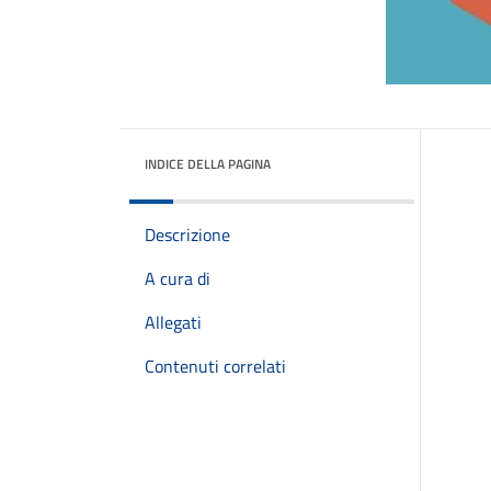
INDICE DELLA PAGINA
Descrizione
A cura di
Allegati
Contenuti correlati