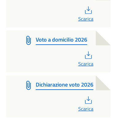
PDF
Scarica
Voto a domicilio 2026
PDF
Scarica
Dichiarazione voto 2026
PDF
Scarica