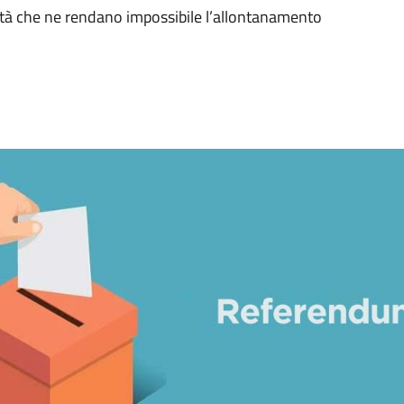
rmità che ne rendano impossibile l’allontanamento