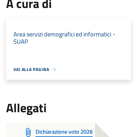
A cura di
Area servizi demografici ed informatici -
SUAP
VAI ALLA PAGINA
Allegati
Dichiarazione voto 2026