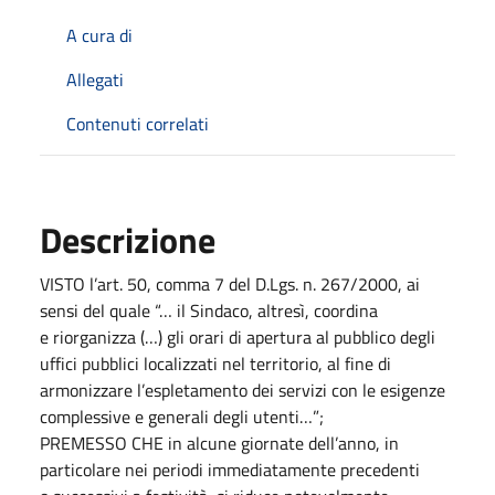
A cura di
Allegati
Contenuti correlati
Descrizione
VISTO l’art. 50, comma 7 del D.Lgs. n. 267/2000, ai
sensi del quale “… il Sindaco, altresì, coordina
e riorganizza (…) gli orari di apertura al pubblico degli
uffici pubblici localizzati nel territorio, al fine di
armonizzare l’espletamento dei servizi con le esigenze
complessive e generali degli utenti…”;
PREMESSO CHE in alcune giornate dell’anno, in
particolare nei periodi immediatamente precedenti