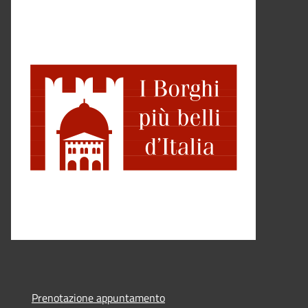
Prenotazione appuntamento