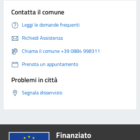
Contatta il comune
Leggi le domande frequenti
Richiedi Assistenza
Chiama il comune +39 0884 998311
Prenota un appuntamento
Problemi in città
Segnala disservizio