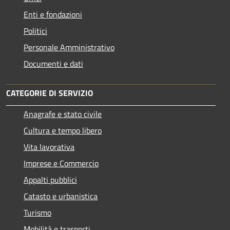
Enti e fondazioni
Politici
Personale Amministrativo
Documenti e dati
CATEGORIE DI SERVIZIO
Anagrafe e stato civile
Cultura e tempo libero
Vita lavorativa
Imprese e Commercio
Appalti pubblici
Catasto e urbanistica
Turismo
Mobilità e trasporti