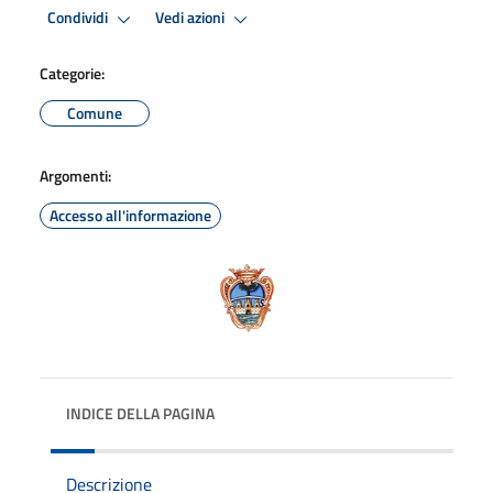
Condividi
Vedi azioni
Categorie:
Comune
Argomenti:
Accesso all'informazione
INDICE DELLA PAGINA
Descrizione