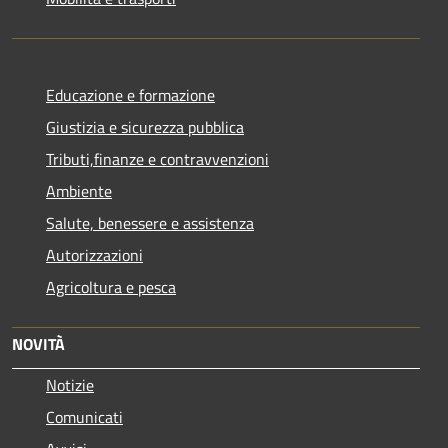
Educazione e formazione
Giustizia e sicurezza pubblica
Tributi,finanze e contravvenzioni
Ambiente
Salute, benessere e assistenza
Autorizzazioni
Agricoltura e pesca
NOVITÀ
Notizie
Comunicati