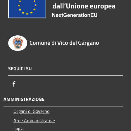
Comune di Vico del Gargano
SEGUICI SU
Facebook
AMMINISTRAZIONE
Organi di Governo
Aree Amministrative
Uffici