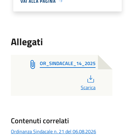
VAI ALLA PAGINA
Allegati
OR_SINDACALE_14_2025
PDF
Scarica
Contenuti correlati
Ordinanza Sindacale n. 21 del 06.08.2026