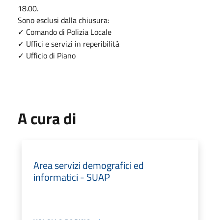
18.00.
Sono esclusi dalla chiusura:
✓ Comando di Polizia Locale
✓ Uffici e servizi in reperibilità
✓ Ufficio di Piano
A cura di
Area servizi demografici ed
informatici - SUAP