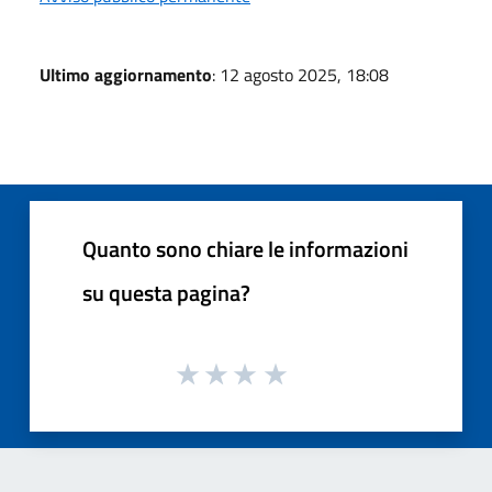
Ultimo aggiornamento
: 12 agosto 2025, 18:08
Quanto sono chiare le informazioni
su questa pagina?