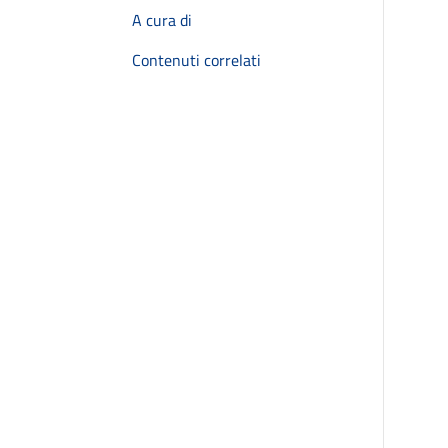
A cura di
Contenuti correlati