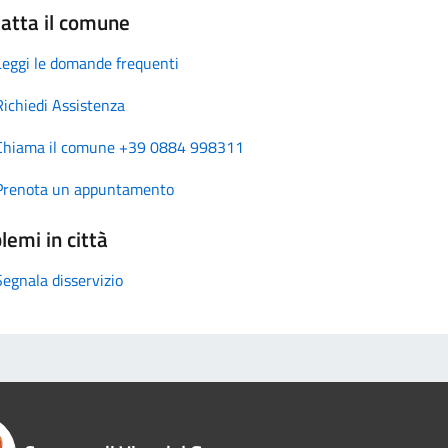
atta il comune
Leggi le domande frequenti
Richiedi Assistenza
Chiama il comune +39 0884 998311
Prenota un appuntamento
lemi in città
Segnala disservizio