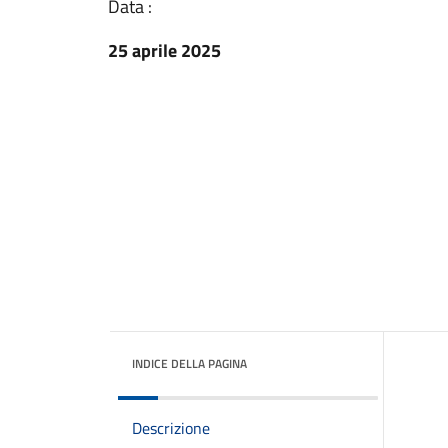
Data :
25 aprile 2025
INDICE DELLA PAGINA
Descrizione