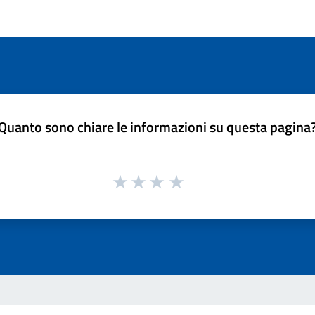
Quanto sono chiare le informazioni su questa pagina