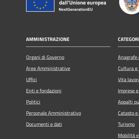
AMMINISTRAZIONE
CATEGORI
Organi di Governo
Anagrafe e
Aree Amministrative
Cultura e
Uffici
Vita lavor
Enti e fondazioni
Imprese 
Politici
Appalti pu
Personale Amministrativo
Catasto e
Documenti e dati
Turismo
Mobilità e