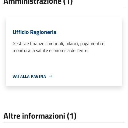
Amministrazione (1)
Ufficio Ragioneria
Gestisce finanze comunali, bilanci, pagamenti e
monitora la salute economica dell'ente
VAI ALLA PAGINA
Altre informazioni (1)