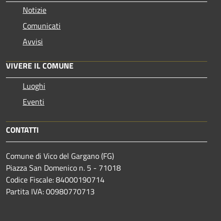
Notizie
Comunicati
Avvisi
VIVERE IL COMUNE
Luoghi
Eventi
CONTATTI
Comune di Vico del Gargano (FG)
Piazza San Domenico n. 5 - 71018
Codice Fiscale: 84000190714
Partita IVA: 00980770713