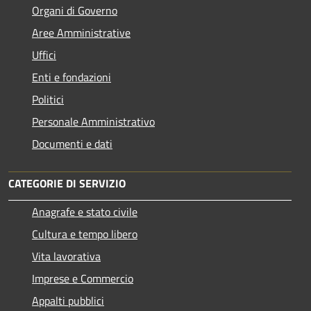
Organi di Governo
Aree Amministrative
Uffici
Enti e fondazioni
Politici
Personale Amministrativo
Documenti e dati
CATEGORIE DI SERVIZIO
Anagrafe e stato civile
Cultura e tempo libero
Vita lavorativa
Imprese e Commercio
Appalti pubblici