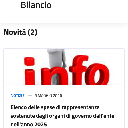
Bilancio
Novità (2)
NOTIZIE
5 MAGGIO 2026
Elenco delle spese di rappresentanza
sostenute dagli organi di governo dell'ente
nell'anno 2025