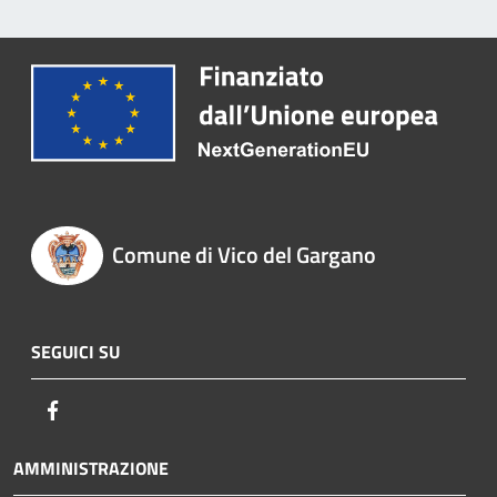
Comune di Vico del Gargano
SEGUICI SU
Facebook
AMMINISTRAZIONE