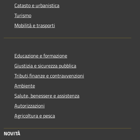
Catasto e urbanistica
Turismo
Mobilità e trasporti
Educazione e formazione
Giustizia e sicurezza pubblica
Tributi,finanze e contravvenzioni
Ambiente
Salute, benessere e assistenza
Autorizzazioni
Agricoltura e pesca
NOVITÀ