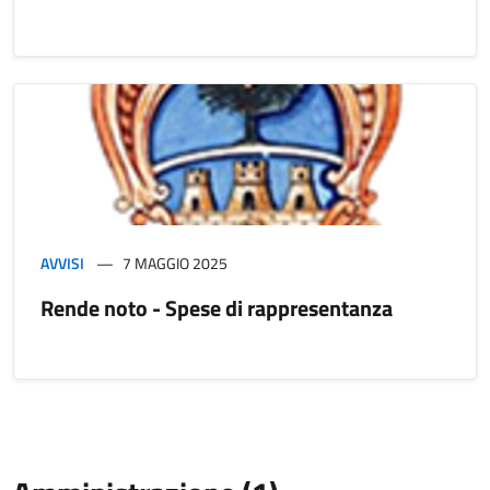
AVVISI
7 MAGGIO 2025
Rende noto - Spese di rappresentanza