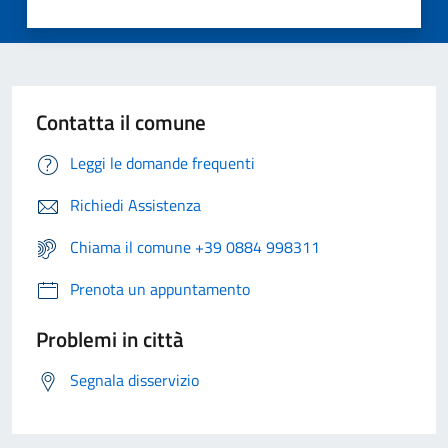
Contatta il comune
Leggi le domande frequenti
Richiedi Assistenza
Chiama il comune +39 0884 998311
Prenota un appuntamento
Problemi in città
Segnala disservizio