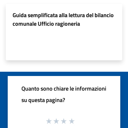
Guida semplificata alla lettura del bilancio
comunale Ufficio ragioneria
Quanto sono chiare le informazioni
su questa pagina?