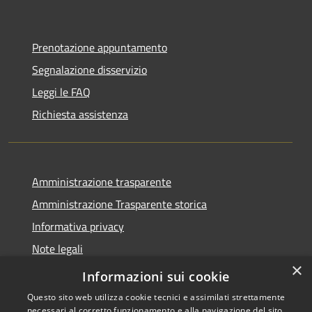
Prenotazione appuntamento
Segnalazione disservizio
Leggi le FAQ
Richiesta assistenza
Amministrazione trasparente
Amministrazione Trasparente storica
Informativa privacy
Note legali
×
Dichiarazione di accessibilità
Informazioni sui cookie
Questo sito web utilizza cookie tecnici e assimilati strettamente
necessari al corretto funzionamento e alla navigazione del sito,